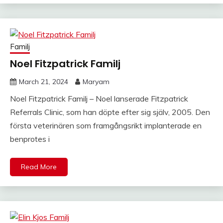
Familj
Noel Fitzpatrick Familj
March 21, 2024
Maryam
Noel Fitzpatrick Familj – Noel lanserade Fitzpatrick
Referrals Clinic, som han döpte efter sig själv, 2005. Den
första veterinären som framgångsrikt implanterade en
benprotes i
Read More