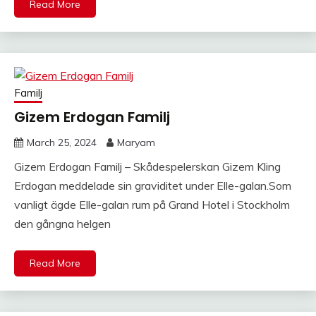
Read More
Familj
Gizem Erdogan Familj
March 25, 2024
Maryam
Gizem Erdogan Familj – Skådespelerskan Gizem Kling
Erdogan meddelade sin graviditet under Elle-galan.Som
vanligt ägde Elle-galan rum på Grand Hotel i Stockholm
den gångna helgen
Read More