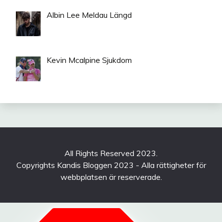
Albin Lee Meldau Längd
Kevin Mcalpine Sjukdom
All Rights Reserved 2023.
Copyrights Kandis Bloggen 2023 - Alla rättigheter för
webbplatsen är reserverade.