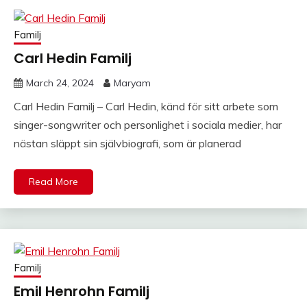
Familj
Carl Hedin Familj
March 24, 2024
Maryam
Carl Hedin Familj – Carl Hedin, känd för sitt arbete som
singer-songwriter och personlighet i sociala medier, har
nästan släppt sin självbiografi, som är planerad
Read More
Familj
Emil Henrohn Familj