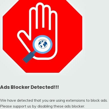
Ads Blocker Detected!!!
We have detected that you are using extensions to block ads.
Please support us by disabling these ads blocker.