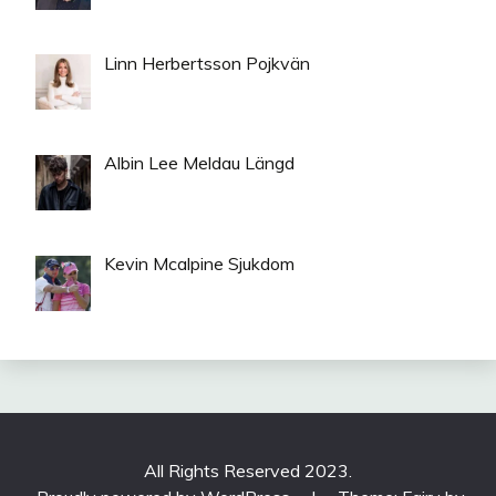
Linn Herbertsson Pojkvän
Albin Lee Meldau Längd
Kevin Mcalpine Sjukdom
All Rights Reserved 2023.