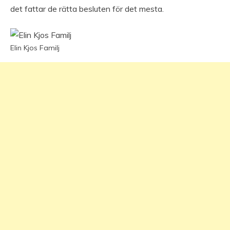
det fattar de rätta besluten för det mesta.
Elin Kjos Familj