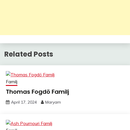
Related Posts
Familj
Thomas Fogdö Familj
April 17, 2024
Maryam