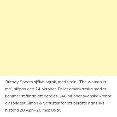
Britney Spears självbiografi, med titeln “The woman in
me”, släpps den 24 oktober. Enligt amerikanska medier
kommer stjärnan att betalas 140 miljoner svenska kronor
av förlaget Simon & Schuster för att berätta hans livs
historia.20 April–20 maj: Oxar.