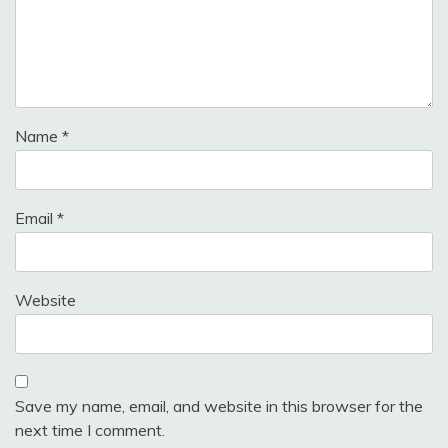
Name
*
Email
*
Website
Save my name, email, and website in this browser for the
next time I comment.