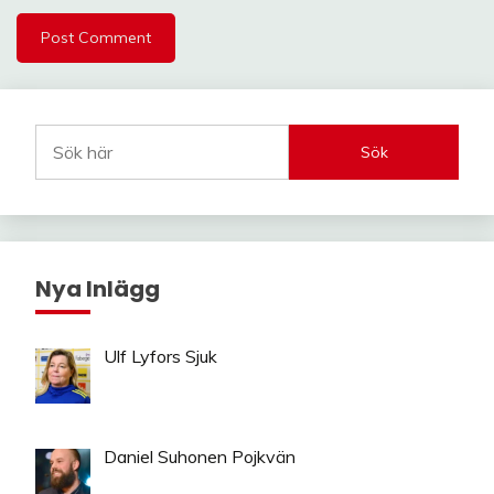
Sök
Nya Inlägg
Ulf Lyfors Sjuk
Daniel Suhonen Pojkvän