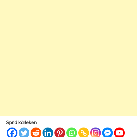
Sprid kärleken