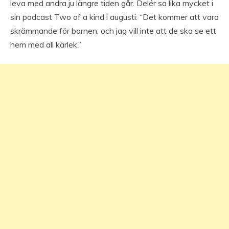
leva med andra ju längre tiden går. Delér sa lika mycket i
sin podcast Two of a kind i augusti: “Det kommer att vara
skrämmande för barnen, och jag vill inte att de ska se ett
hem med all kärlek.”