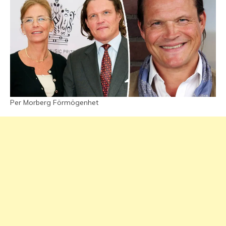
Per Morberg Förmögenhet