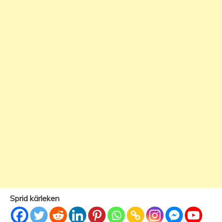
Sprid kärleken