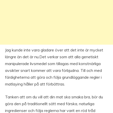
Jag kunde inte vara gladare över att det inte är mycket
längre än det är nu.Det verkar som att alla genetiskt
manipulerade livsmedel som tillagas med konstnärliga
avsikter snart kommer att vara förbjudna. Till och med
färdigheterna att göra och följa grundläggande regler i
matlaying håller på att förbättras.
Tanken att om du vill att din mat ska smaka bra, bör du
göra den på traditionellt sätt med färska, naturliga
ingredienser och följa reglerna har varit en röd tråd