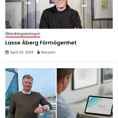
Blandningskategori
Lasse Åberg Förmögenhet
April 20, 2024
Maryam