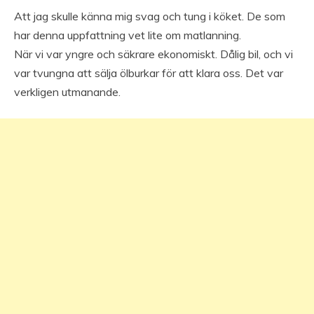
Att jag skulle känna mig svag och tung i köket. De som
har denna uppfattning vet lite om matlanning.
När vi var yngre och säkrare ekonomiskt. Dålig bil, och vi
var tvungna att sälja ölburkar för att klara oss. Det var
verkligen utmanande.