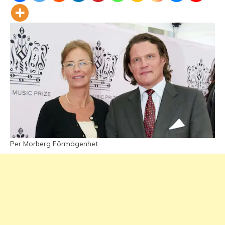
Per Morberg Förmögenhet