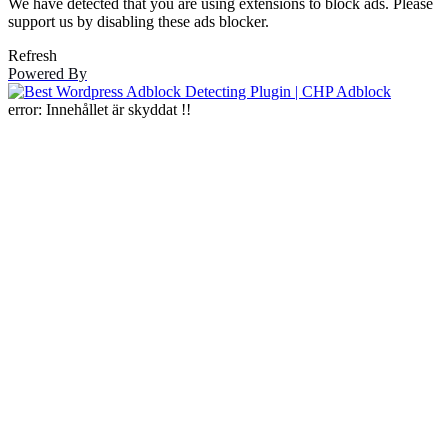
We have detected that you are using extensions to block ads. Please
support us by disabling these ads blocker.
Refresh
Powered By
error:
Innehållet är skyddat !!