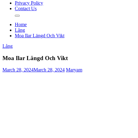
Privacy Policy
Contact Us
Home
Lång
Moa Ilar Längd Och Vikt
Lång
Moa Ilar Längd Och Vikt
March 28, 2024
March 28, 2024
Maryam