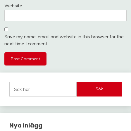
Website
Save my name, email, and website in this browser for the
next time I comment.
Sök
Nya Inlägg