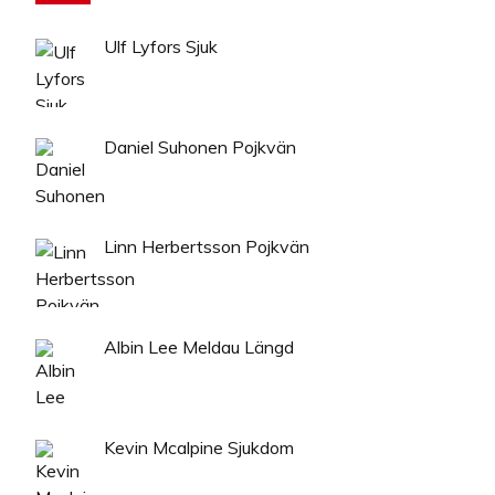
Ulf Lyfors Sjuk
Daniel Suhonen Pojkvän
Linn Herbertsson Pojkvän
Albin Lee Meldau Längd
Kevin Mcalpine Sjukdom