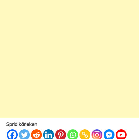
Sprid kärleken