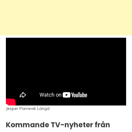
Jesper Parnevik Längd
Kommande TV-nyheter från