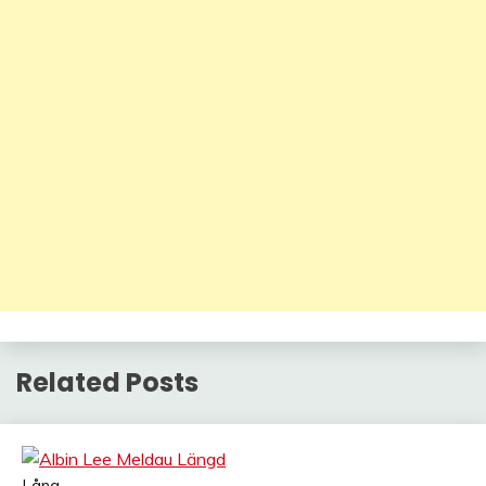
Related Posts
Lång