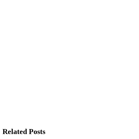
Related Posts