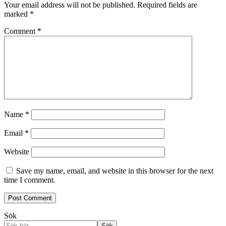
Your email address will not be published.
Required fields are
marked
*
Comment
*
Name
*
Email
*
Website
Save my name, email, and website in this browser for the next
time I comment.
Sök
Sök