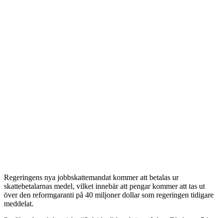
Regeringens nya jobbskattemandat kommer att betalas ur
skattebetalarnas medel, vilket innebär att pengar kommer att tas ut
över den reformgaranti på 40 miljoner dollar som regeringen tidigare
meddelat.