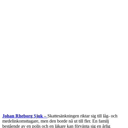
Johan Rheborg Sjuk –
Skattesänkningen riktar sig till låg- och
medelinkomsttagare, men den borde nå ut till fler. En familj
bestående av en polis och en läkare kan förvänta sig en årlig