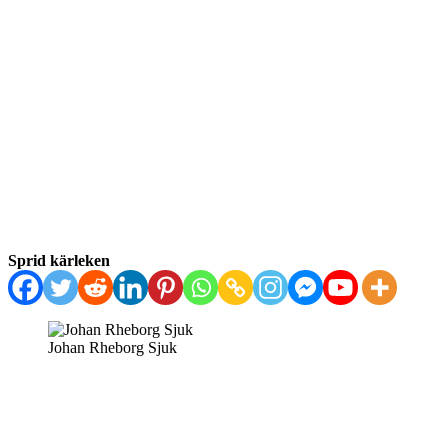
Sprid kärleken
Johan Rheborg Sjuk