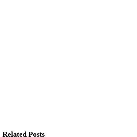
Related Posts