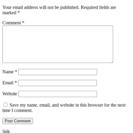
Your email address will not be published.
Required fields are
marked
*
Comment
*
Name
*
Email
*
Website
Save my name, email, and website in this browser for the next
time I comment.
Sök