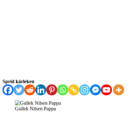
Sprid kärleken
Gullek Nilsen Pappa