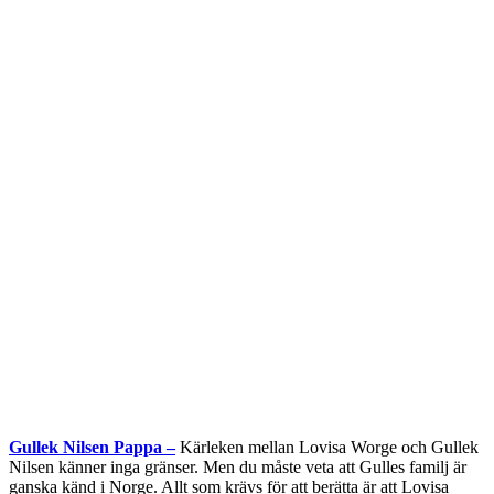
Gullek Nilsen Pappa –
Kärleken mellan Lovisa Worge och Gullek
Nilsen känner inga gränser. Men du måste veta att Gulles familj är
ganska känd i Norge. Allt som krävs för att berätta är att Lovisa