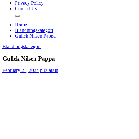
Privacy Policy
Contact Us
Home
Blandningskategori
Gullek Nilsen Pappa
Blandningskategori
Gullek Nilsen Pappa
February 21, 2024
hira arain