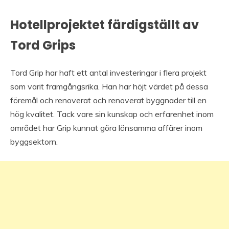
Hotellprojektet färdigställt av
Tord Grips
Tord Grip har haft ett antal investeringar i flera projekt
som varit framgångsrika. Han har höjt värdet på dessa
föremål och renoverat och renoverat byggnader till en
hög kvalitet. Tack vare sin kunskap och erfarenhet inom
området har Grip kunnat göra lönsamma affärer inom
byggsektorn.