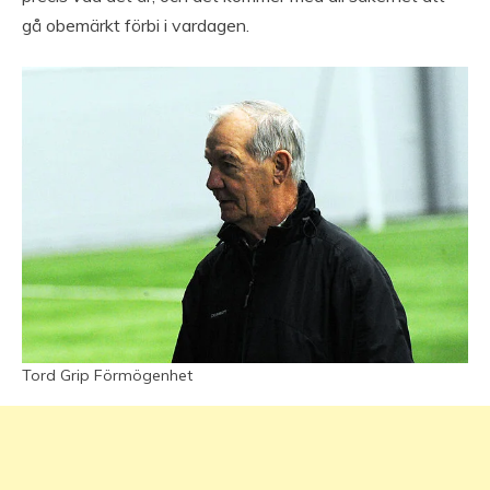
gå obemärkt förbi i vardagen.
Tord Grip Förmögenhet