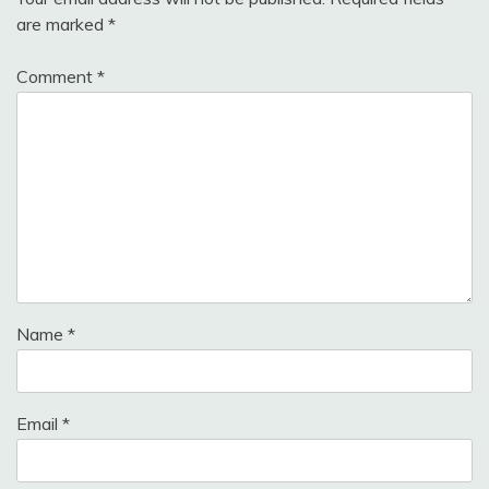
are marked
*
Comment
*
Name
*
Email
*