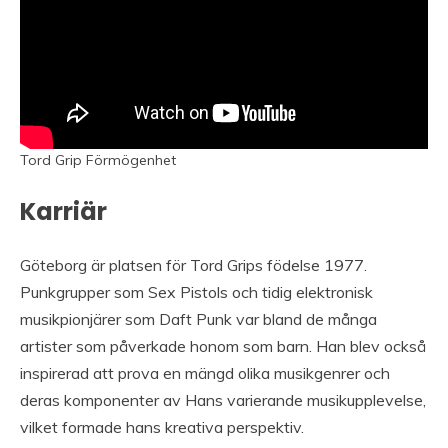
Tord Grip Förmögenhet
Karriär
Göteborg är platsen för Tord Grips födelse 1977.
Punkgrupper som Sex Pistols och tidig elektronisk
musikpionjärer som Daft Punk var bland de många
artister som påverkade honom som barn. Han blev också
inspirerad att prova en mängd olika musikgenrer och
deras komponenter av Hans varierande musikupplevelse,
vilket formade hans kreativa perspektiv.