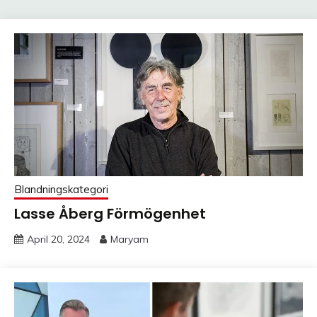
Blandningskategori
Lasse Åberg Förmögenhet
April 20, 2024
Maryam