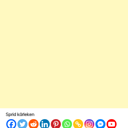
Sprid kärleken