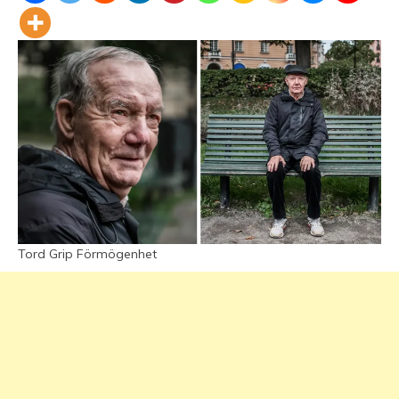
Tord Grip Förmögenhet