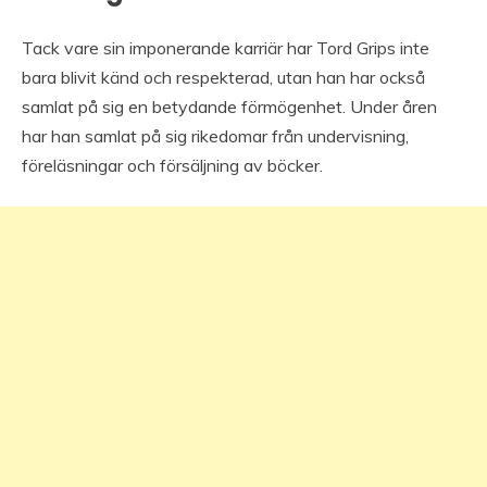
Tack vare sin imponerande karriär har Tord Grips inte
bara blivit känd och respekterad, utan han har också
samlat på sig en betydande förmögenhet. Under åren
har han samlat på sig rikedomar från undervisning,
föreläsningar och försäljning av böcker.