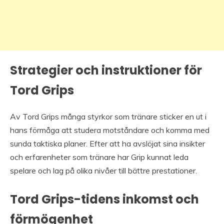
Strategier och instruktioner för
Tord Grips
Av Tord Grips många styrkor som tränare sticker en ut i
hans förmåga att studera motståndare och komma med
sunda taktiska planer. Efter att ha avslöjat sina insikter
och erfarenheter som tränare har Grip kunnat leda
spelare och lag på olika nivåer till bättre prestationer.
Tord Grips-tidens inkomst och
förmögenhet