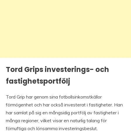
Tord Grips investerings- och
fastighetsportfölj
Tord Grip har genom sina fotbollsinkomstkällor
förmögenhet och har också investerat i fastigheter. Han
har samlat på sig en mångsidig portfölj av fastigheter i
många regioner, vilket visar en naturlig talang för
förnuftiga och lönsamma investeringsbeslut.