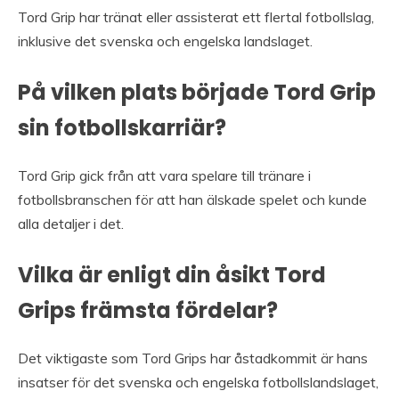
Tord Grip har tränat eller assisterat ett flertal fotbollslag,
inklusive det svenska och engelska landslaget.
På vilken plats började Tord Grip
sin fotbollskarriär?
Tord Grip gick från att vara spelare till tränare i
fotbollsbranschen för att han älskade spelet och kunde
alla detaljer i det.
Vilka är enligt din åsikt Tord
Grips främsta fördelar?
Det viktigaste som Tord Grips har åstadkommit är hans
insatser för det svenska och engelska fotbollslandslaget,