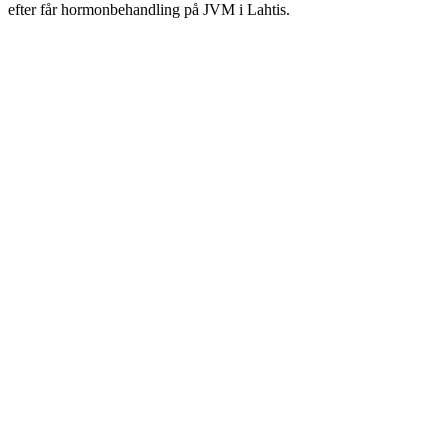
efter får hormonbehandling på JVM i Lahtis.