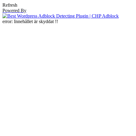
Refresh
Powered By
error:
Innehållet är skyddat !!