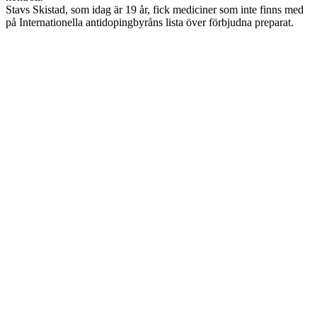
Stavs Skistad, som idag är 19 år, fick mediciner som inte finns med
på Internationella antidopingbyråns lista över förbjudna preparat.