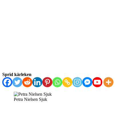
Sprid kärleken
Petra Nielsen Sjuk