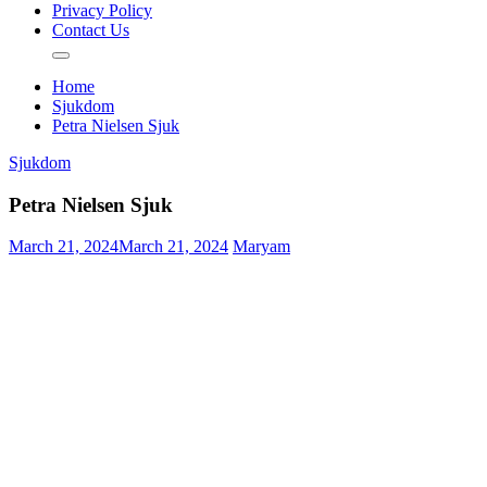
Privacy Policy
Contact Us
Home
Sjukdom
Petra Nielsen Sjuk
Sjukdom
Petra Nielsen Sjuk
March 21, 2024
March 21, 2024
Maryam