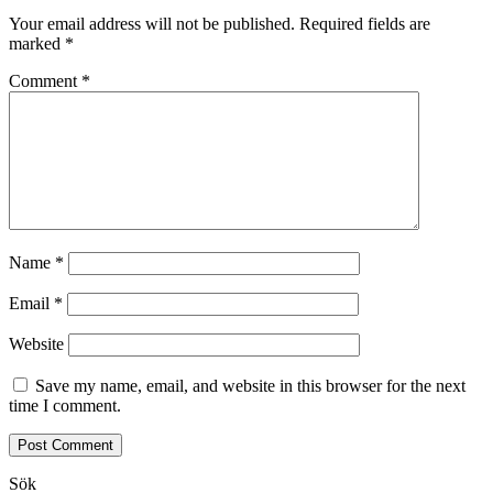
Your email address will not be published.
Required fields are
marked
*
Comment
*
Name
*
Email
*
Website
Save my name, email, and website in this browser for the next
time I comment.
Sök