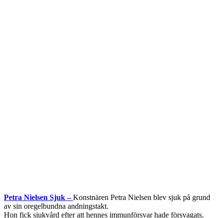
Petra Nielsen Sjuk –
Konstnären Petra Nielsen blev sjuk på grund
av sin oregelbundna andningstakt.
Hon fick sjukvård efter att hennes immunförsvar hade försvagats.