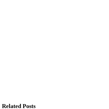
Related Posts