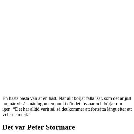
En hästs bästa vän är en häst. När allt börjar falla isär, som det är just
nu, når vi så småningom en punkt där det lossnar och börjar om
igen. “Det har alltid varit så, så det kommer att fortsätta långt efter att
vi har lämnat.”
Det var Peter Stormare