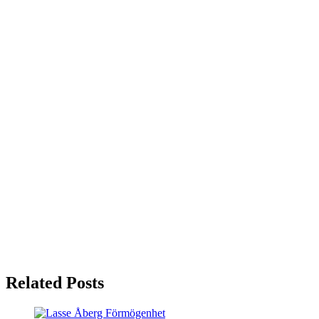
Related Posts