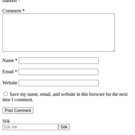
marked
*
Comment
*
Name
*
Email
*
Website
Save my name, email, and website in this browser for the next
time I comment.
Sök
Sök