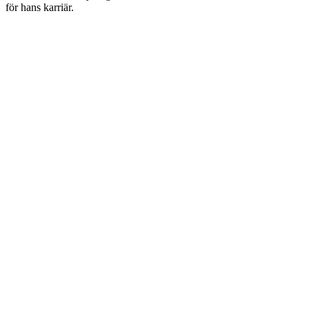
för hans karriär.