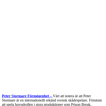
Peter Stormare Förmögenhet –
Värt att notera är att Peter
Stormare är en internationellt erkänd svensk skådespelare. Förutom
att spela huvudrollen i stora produktioner som Prison Break,