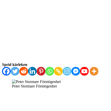
Sprid kärleken
Peter Stormare Förmögenhet