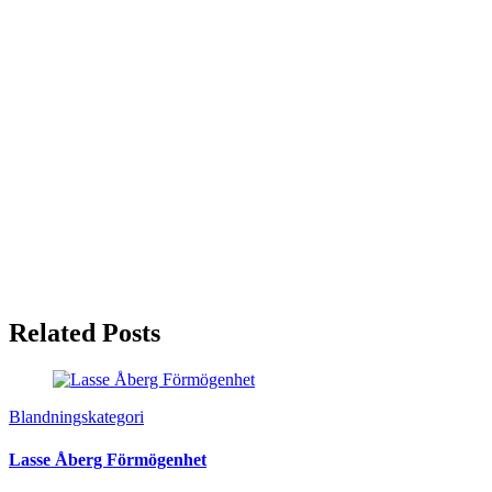
Related Posts
Blandningskategori
Lasse Åberg Förmögenhet