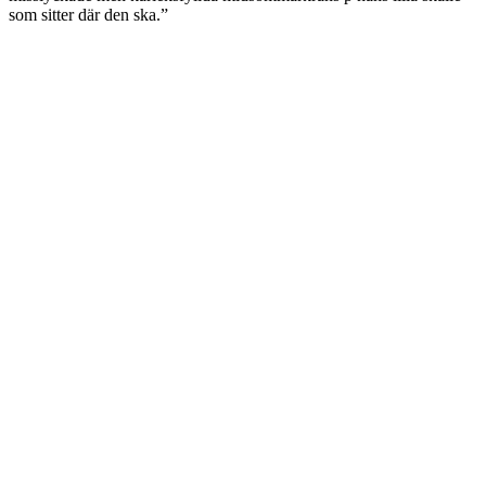
som sitter där den ska.”