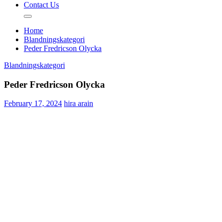
Contact Us
Home
Blandningskategori
Peder Fredricson Olycka
Blandningskategori
Peder Fredricson Olycka
February 17, 2024
hira arain