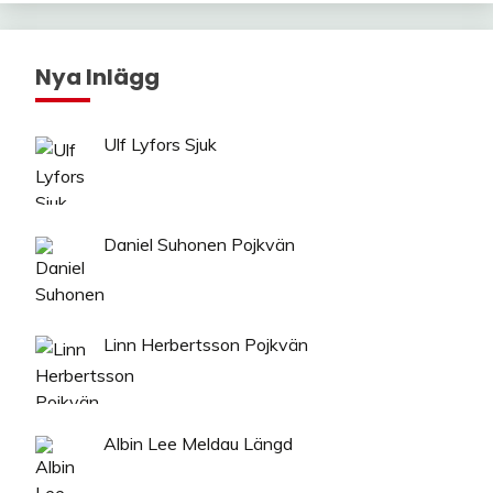
Nya Inlägg
Ulf Lyfors Sjuk
Daniel Suhonen Pojkvän
Linn Herbertsson Pojkvän
Albin Lee Meldau Längd