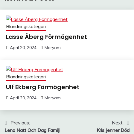
Blandningskategori
Lasse Åberg Förmögenhet
April 20, 2024
Maryam
Blandningskategori
Ulf Ekberg Förmögenhet
April 20, 2024
Maryam
Post
Previous:
Next:
Lena Natt Och Dag Familj
Kris Jenner Död