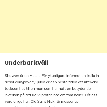
Underbar kväll
Showen är en Acast. För ytterligare information, kolla in
acast.com/privacy. Julen är den bästa tiden att uttrycka
tacksamhet till en man som har haft en betydande
inverkan på ditt liv. Vi pratar inte om tom heller. Låt oss
vara ärliga här: Old Saint Nick får massor av