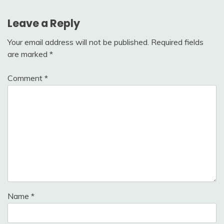
navigation
Leave a Reply
Your email address will not be published.
Required fields
are marked
*
Comment
*
Name
*