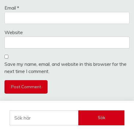
Email
*
Website
Save my name, email, and website in this browser for the
next time I comment.
Sök