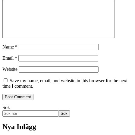
Name
*
Email
*
Website
Save my name, email, and website in this browser for the next
time I comment.
Sök
Sök
Nya Inlägg