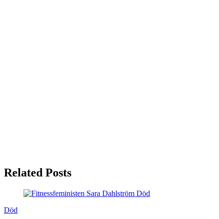
Related Posts
Död