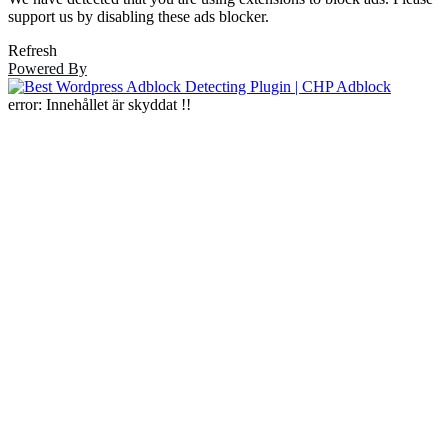
support us by disabling these ads blocker.
Refresh
Powered By
error:
Innehållet är skyddat !!