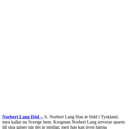
Norbert Lang Död –
A. Norbert Lang Han är född i Tyskland,
men kallar nu Sverige hem. Krogman Norbert Lang serverar sparris
till sina gäster när det är möjligt, men han kan även härma