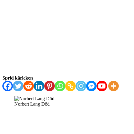
Sprid kärleken
Norbert Lang Död