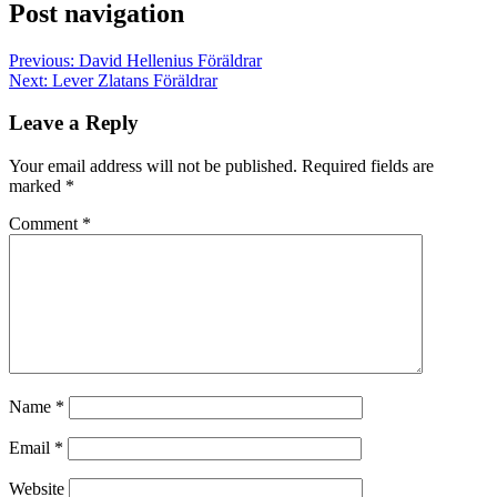
Post navigation
Previous:
David Hellenius Föräldrar
Next:
Lever Zlatans Föräldrar
Leave a Reply
Your email address will not be published.
Required fields are
marked
*
Comment
*
Name
*
Email
*
Website