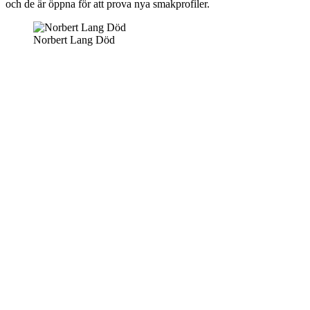
och de är öppna för att prova nya smakprofiler.
Norbert Lang Död