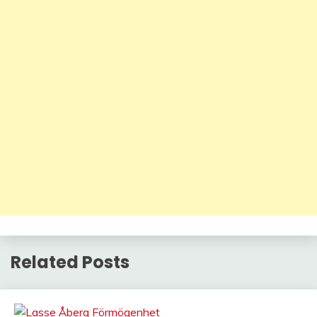
Related Posts