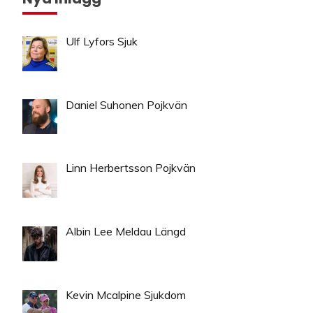
Ulf Lyfors Sjuk
Daniel Suhonen Pojkvän
Linn Herbertsson Pojkvän
Albin Lee Meldau Längd
Kevin Mcalpine Sjukdom