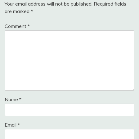
Your email address will not be published.
Required fields
are marked
*
Comment
*
Name
*
Email
*