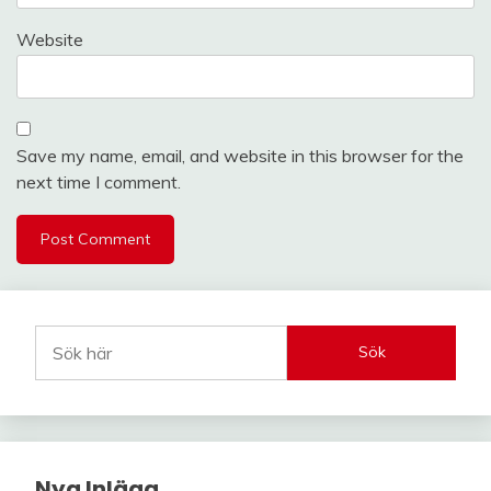
Website
Save my name, email, and website in this browser for the
next time I comment.
Sök
Nya Inlägg