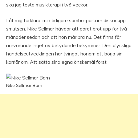
ska jag testa musikterapi i två veckor.
Låt mig förklara: min tidigare sambo-partner diskar upp
smutsen. Nike Sellmar hävdar att paret bröt upp för två
månader sedan och att hon mår bra nu. Det finns för
närvarande inget av betydande bekymmer. Den olyckliga
händelseutvecklingen har tvingat honom att börja sin
karriär om. Att sätta sina egna önskemål först.
Nike Sellmar Barn