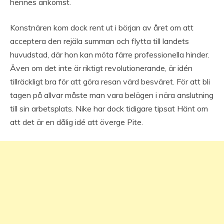
hennes ankomst.
Konstnären kom dock rent ut i början av året om att
acceptera den rejäla summan och flytta till landets
huvudstad, där hon kan möta färre professionella hinder.
Även om det inte är riktigt revolutionerande, är idén
tillräckligt bra för att göra resan värd besväret. För att bli
tagen på allvar måste man vara belägen i nära anslutning
till sin arbetsplats. Nike har dock tidigare tipsat Hänt om
att det är en dålig idé att överge Pite.