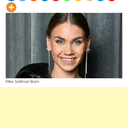
Nike Sellmar Barn