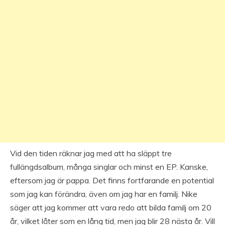
Vid den tiden räknar jag med att ha släppt tre
fullängdsalbum, många singlar och minst en EP. Kanske,
eftersom jag är pappa. Det finns fortfarande en potential
som jag kan förändra, även om jag har en familj. Nike
säger att jag kommer att vara redo att bilda familj om 20
år, vilket låter som en lång tid, men jag blir 28 nästa år. Vill