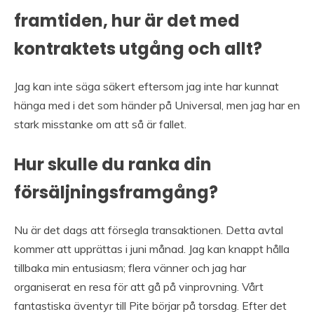
framtiden, hur är det med
kontraktets utgång och allt?
Jag kan inte säga säkert eftersom jag inte har kunnat
hänga med i det som händer på Universal, men jag har en
stark misstanke om att så är fallet.
Hur skulle du ranka din
försäljningsframgång?
Nu är det dags att försegla transaktionen. Detta avtal
kommer att upprättas i juni månad. Jag kan knappt hålla
tillbaka min entusiasm; flera vänner och jag har
organiserat en resa för att gå på vinprovning. Vårt
fantastiska äventyr till Pite börjar på torsdag. Efter det