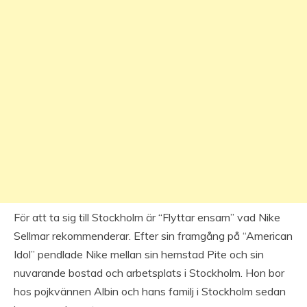
För att ta sig till Stockholm är “Flyttar ensam” vad Nike
Sellmar rekommenderar. Efter sin framgång på “American
Idol” pendlade Nike mellan sin hemstad Pite och sin
nuvarande bostad och arbetsplats i Stockholm. Hon bor
hos pojkvännen Albin och hans familj i Stockholm sedan