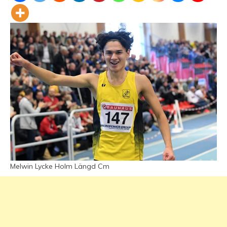
Melwin Lycke Holm Längd Cm