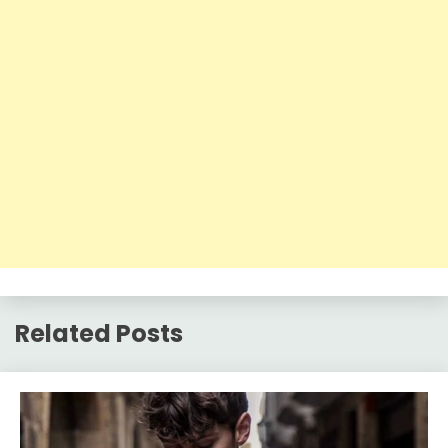
Related Posts