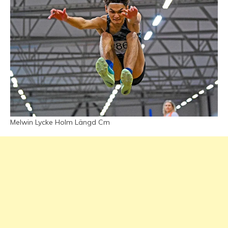
Melwin Lycke Holm Längd Cm