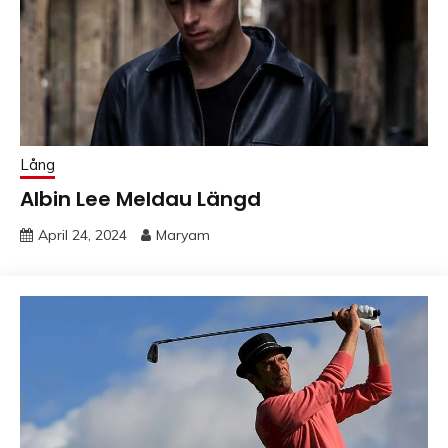
Lång
Albin Lee Meldau Längd
April 24, 2024
Maryam