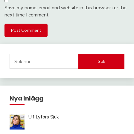
Save my name, email, and website in this browser for the
next time I comment.
Sök
Nya Inlägg
Ulf Lyfors Sjuk