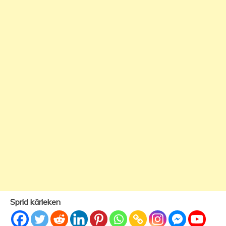
Sprid kärleken