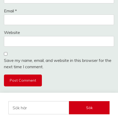
Email
*
Website
Save my name, email, and website in this browser for the
next time I comment.
Sök