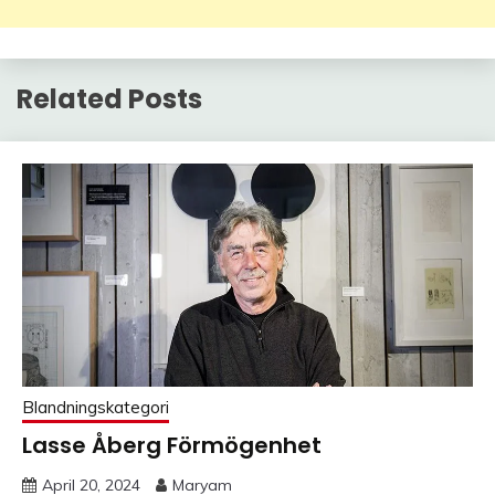
Related Posts
Blandningskategori
Lasse Åberg Förmögenhet
April 20, 2024
Maryam