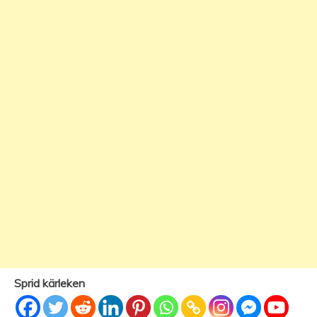
Sprid kärleken