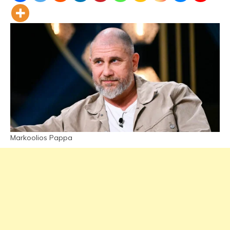
Markoolios Pappa