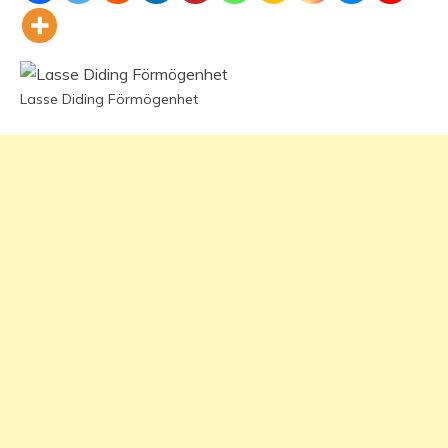
Lasse Diding Förmögenhet