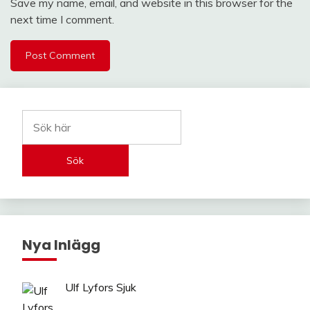
Save my name, email, and website in this browser for the
next time I comment.
Sök
Nya Inlägg
Ulf Lyfors Sjuk