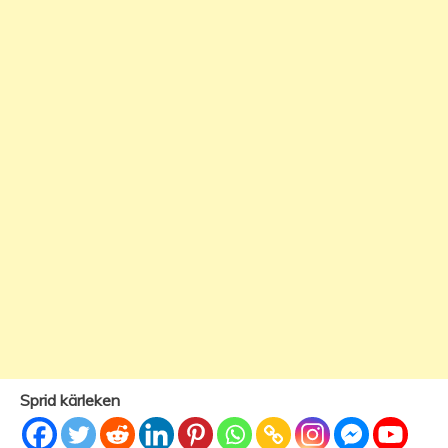
Sprid kärleken