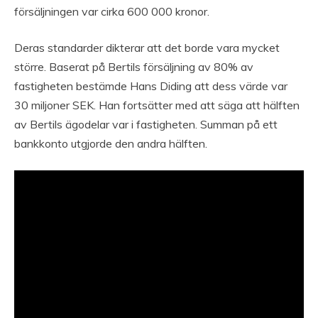
försäljningen var cirka 600 000 kronor.
Deras standarder dikterar att det borde vara mycket
större. Baserat på Bertils försäljning av 80% av
fastigheten bestämde Hans Diding att dess värde var
30 miljoner SEK. Han fortsätter med att säga att hälften
av Bertils ägodelar var i fastigheten. Summan på ett
bankkonto utgjorde den andra hälften.