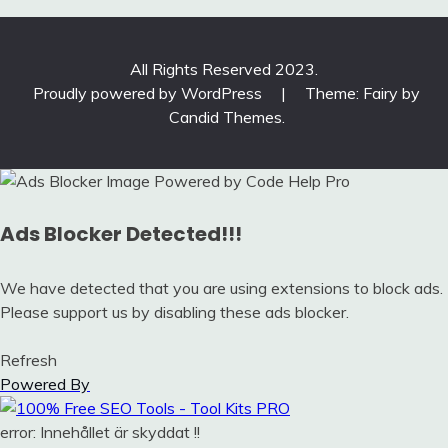
All Rights Reserved 2023.
Proudly powered by WordPress
|
Theme: Fairy by
Candid Themes
.
Ads Blocker Detected!!!
We have detected that you are using extensions to block ads.
Please support us by disabling these ads blocker.
Refresh
Powered By
error:
Innehållet är skyddat !!