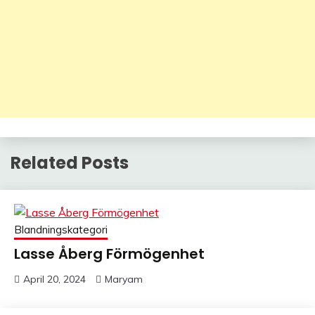
Related Posts
Blandningskategori
Lasse Åberg Förmögenhet
April 20, 2024
Maryam