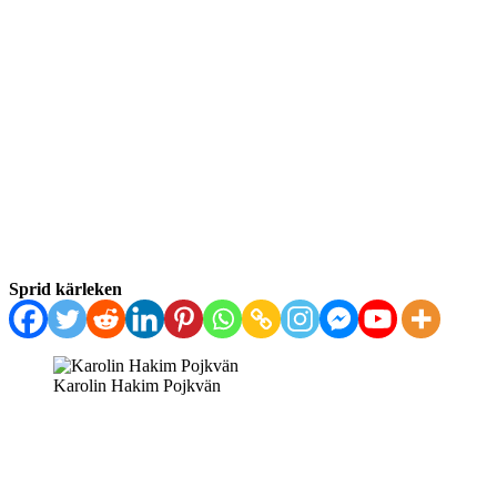
Sprid kärleken
Karolin Hakim Pojkvän