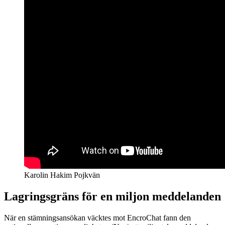
Karolin Hakim Pojkvän
Lagringsgräns för en miljon meddelanden
När en stämningsansökan väcktes mot EncroChat fann den