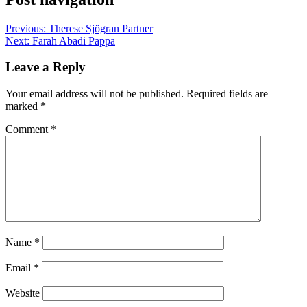
Previous:
Therese Sjögran Partner
Next:
Farah Abadi Pappa
Leave a Reply
Your email address will not be published.
Required fields are
marked
*
Comment
*
Name
*
Email
*
Website