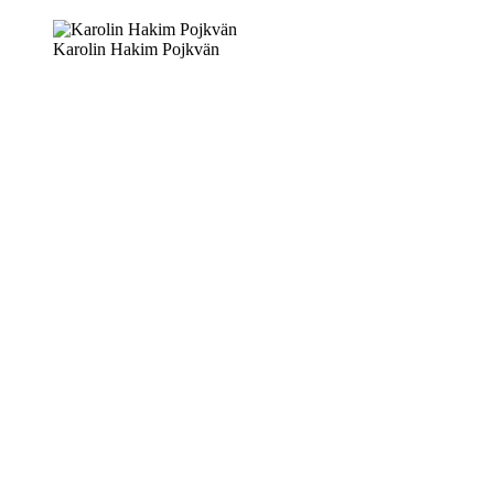
Karolin Hakim Pojkvän