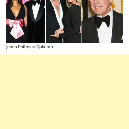
Johan Philipson Sjukdom