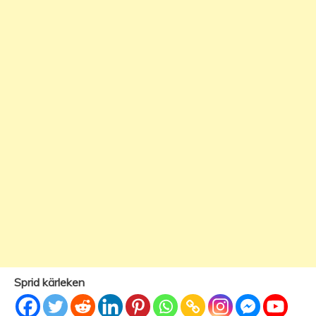
Sprid kärleken