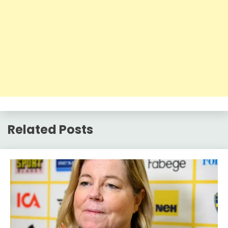
Related Posts