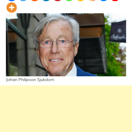
Johan Philipson Sjukdom