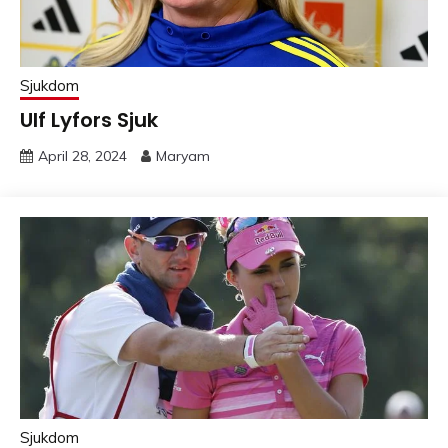
Sjukdom
Ulf Lyfors Sjuk
April 28, 2024
Maryam
Sjukdom