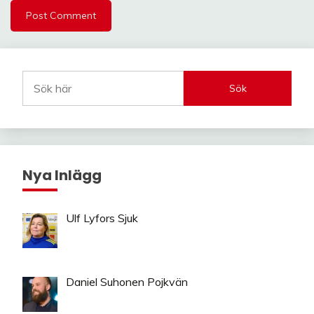
Sök
Nya Inlägg
Ulf Lyfors Sjuk
Daniel Suhonen Pojkvän