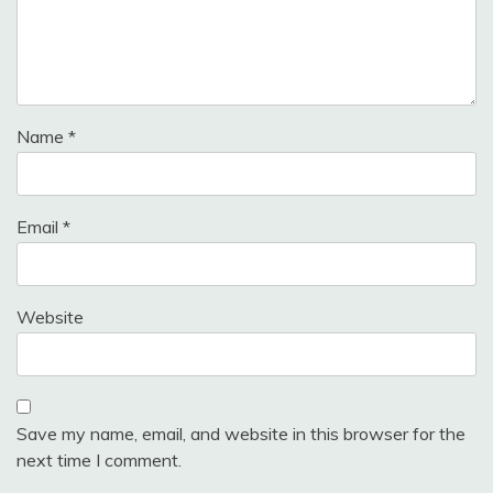
Name
*
Email
*
Website
Save my name, email, and website in this browser for the
next time I comment.