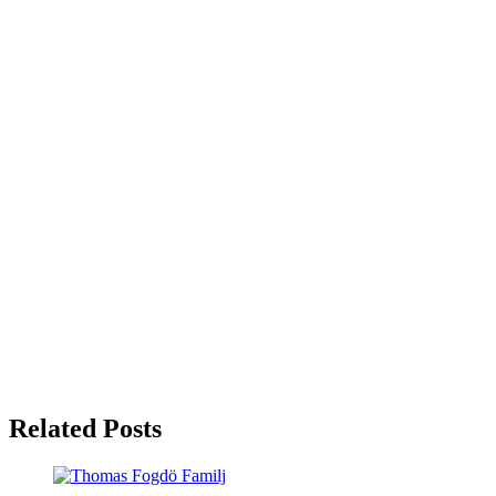
Related Posts