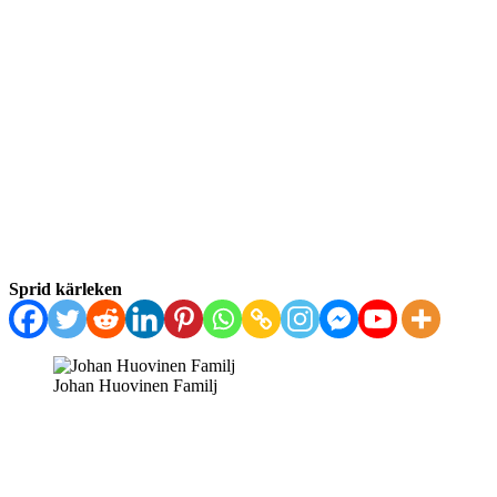
Sprid kärleken
Johan Huovinen Familj