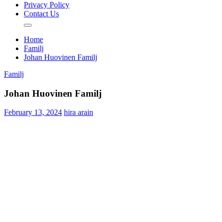
Privacy Policy
Contact Us
Home
Familj
Johan Huovinen Familj
Familj
Johan Huovinen Familj
February 13, 2024
hira arain