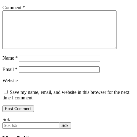
Comment
*
Name
*
Email
*
Website
Save my name, email, and website in this browser for the next
time I comment.
Sök
Sök