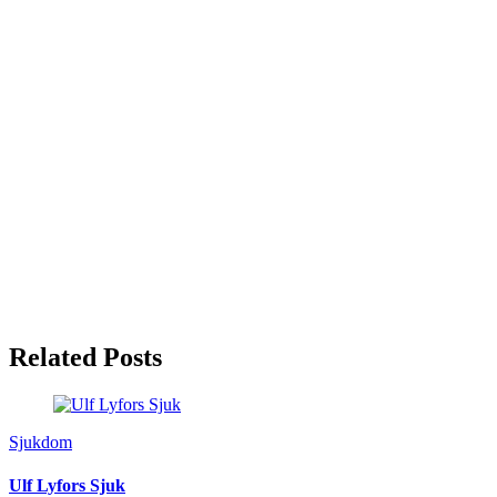
Related Posts
Sjukdom
Ulf Lyfors Sjuk