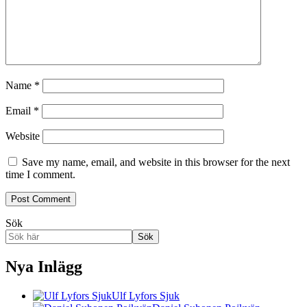
Name
*
Email
*
Website
Save my name, email, and website in this browser for the next
time I comment.
Sök
Sök
Nya Inlägg
Ulf Lyfors Sjuk