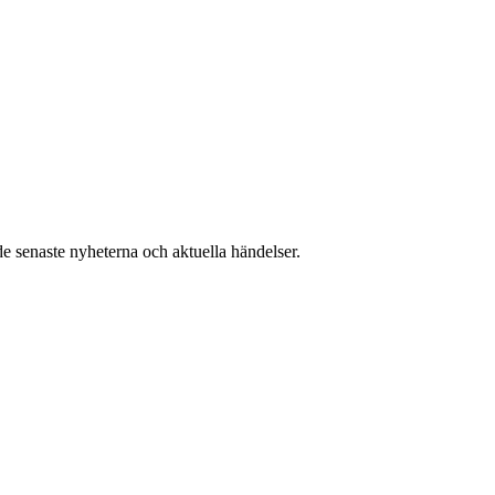
e senaste nyheterna och aktuella händelser.