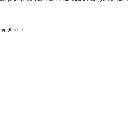
uppgifter här.