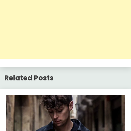
Related Posts