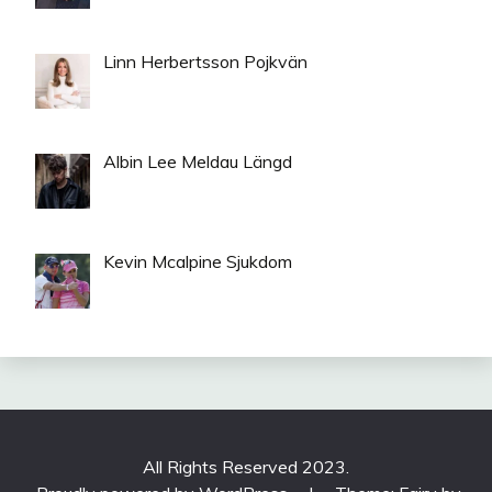
Linn Herbertsson Pojkvän
Albin Lee Meldau Längd
Kevin Mcalpine Sjukdom
All Rights Reserved 2023.