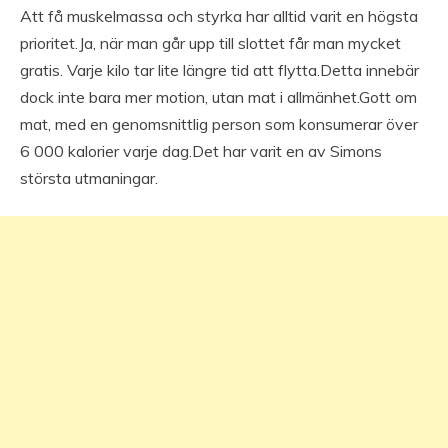
Att få muskelmassa och styrka har alltid varit en högsta
prioritet.Ja, när man går upp till slottet får man mycket
gratis. Varje kilo tar lite längre tid att flytta.Detta innebär
dock inte bara mer motion, utan mat i allmänhet.Gott om
mat, med en genomsnittlig person som konsumerar över
6 000 kalorier varje dag.Det har varit en av Simons
största utmaningar.