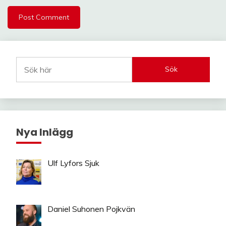
Sök
Nya Inlägg
Ulf Lyfors Sjuk
Daniel Suhonen Pojkvän