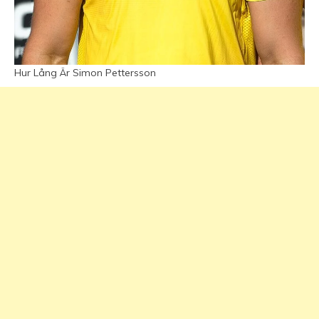
Hur Lång Är Simon Pettersson