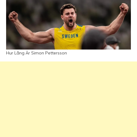
Hur Lång Är Simon Pettersson