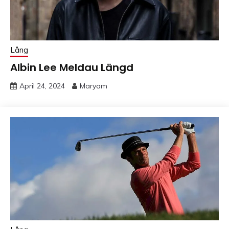
Lång
Albin Lee Meldau Längd
April 24, 2024
Maryam