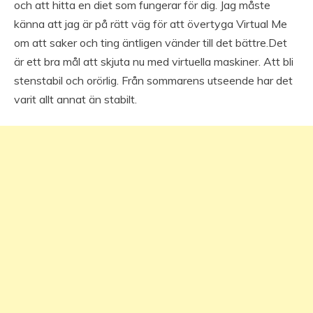
och att hitta en diet som fungerar för dig. Jag måste
känna att jag är på rätt väg för att övertyga Virtual Me
om att saker och ting äntligen vänder till det bättre.Det
är ett bra mål att skjuta nu med virtuella maskiner. Att bli
stenstabil och orörlig. Från sommarens utseende har det
varit allt annat än stabilt.