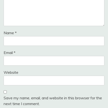
Name
*
Email
*
Website
Save my name, email, and website in this browser for the
next time I comment.