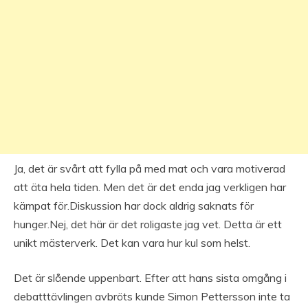
Ja, det är svårt att fylla på med mat och vara motiverad
att äta hela tiden. Men det är det enda jag verkligen har
kämpat för.Diskussion har dock aldrig saknats för
hunger.Nej, det här är det roligaste jag vet. Detta är ett
unikt mästerverk. Det kan vara hur kul som helst.
Det är slående uppenbart. Efter att hans sista omgång i
debatttävlingen avbröts kunde Simon Pettersson inte ta