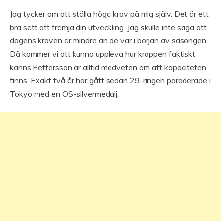
Jag tycker om att ställa höga krav på mig själv. Det är ett
bra sätt att främja din utveckling. Jag skulle inte säga att
dagens kraven är mindre än de var i början av säsongen.
Då kommer vi att kunna uppleva hur kroppen faktiskt
känns.Pettersson är alltid medveten om att kapaciteten
finns. Exakt två år har gått sedan 29-ringen paraderade i
Tokyo med en OS-silvermedalj.