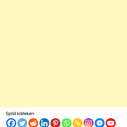
Sprid kärleken