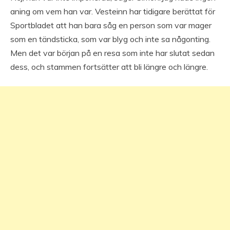
aning om vem han var. Vesteinn har tidigare berättat för
Sportbladet att han bara såg en person som var mager
som en tändsticka, som var blyg och inte sa någonting.
Men det var början på en resa som inte har slutat sedan
dess, och stammen fortsätter att bli längre och längre.