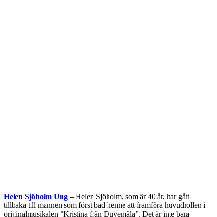
Helen Sjöholm Ung –
Helen Sjöholm, som är 40 år, har gått
tillbaka till mannen som först bad henne att framföra huvudrollen i
originalmusikalen “Kristina från Duvemåla”. Det är inte bara