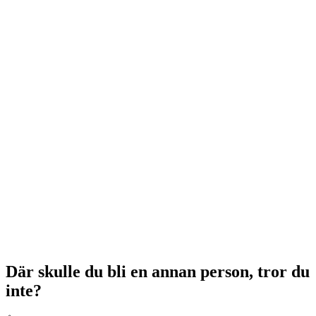
Där skulle du bli en annan person, tror du
inte?