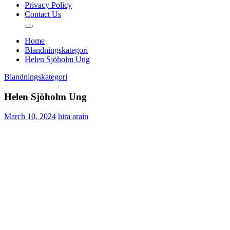
Privacy Policy
Contact Us
Home
Blandningskategori
Helen Sjöholm Ung
Blandningskategori
Helen Sjöholm Ung
March 10, 2024
hira arain