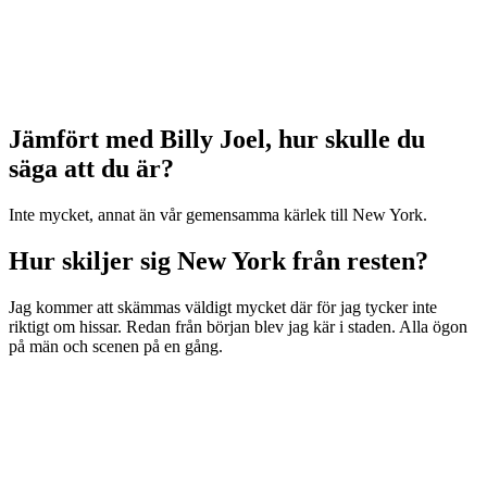
Jämfört med Billy Joel, hur skulle du
säga att du är?
Inte mycket, annat än vår gemensamma kärlek till New York.
Hur skiljer sig New York från resten?
Jag kommer att skämmas väldigt mycket där för jag tycker inte
riktigt om hissar. Redan från början blev jag kär i staden. Alla ögon
på män och scenen på en gång.