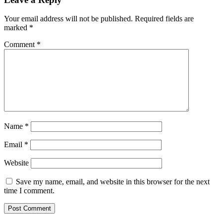
Your email address will not be published.
Required fields are
marked
*
Comment
*
Name
*
Email
*
Website
Save my name, email, and website in this browser for the next
time I comment.