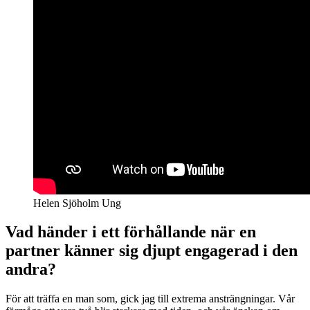
Helen Sjöholm Ung
Vad händer i ett förhållande när en
partner känner sig djupt engagerad i den
andra?
För att träffa en man som, gick jag till extrema ansträngningar. Vår