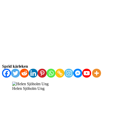
Sprid kärleken
Helen Sjöholm Ung