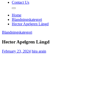
Contact Us
Home
Blandningskategori
Hector Apelgren Längd
Blandningskategori
Hector Apelgren Längd
February 23, 2024
hira arain