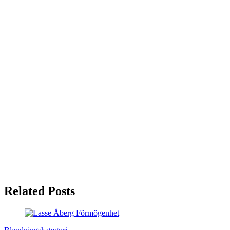
Related Posts