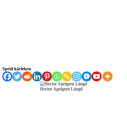
Sprid kärleken
Hector Apelgren Längd