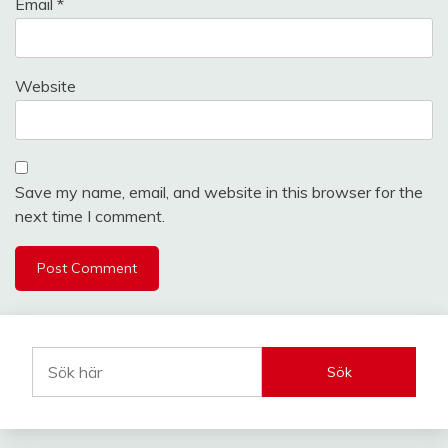
Email
*
Website
Save my name, email, and website in this browser for the
next time I comment.
Sök