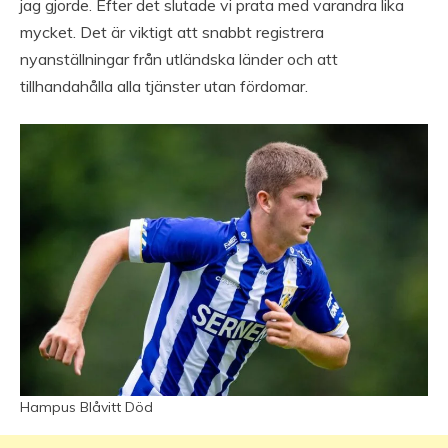
jag gjorde. Efter det slutade vi prata med varandra lika
mycket. Det är viktigt att snabbt registrera
nyanställningar från utländska länder och att
tillhandahålla alla tjänster utan fördomar.
Hampus Blåvitt Död