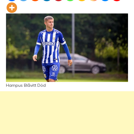
Hampus Blåvitt Död