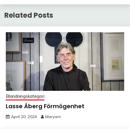
Related Posts
Blandningskategori
Lasse Åberg Förmögenhet
April 20, 2024
Maryam