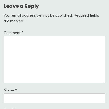
Leave a Reply
Your email address will not be published.
Required fields
are marked
*
Comment
*
Name
*