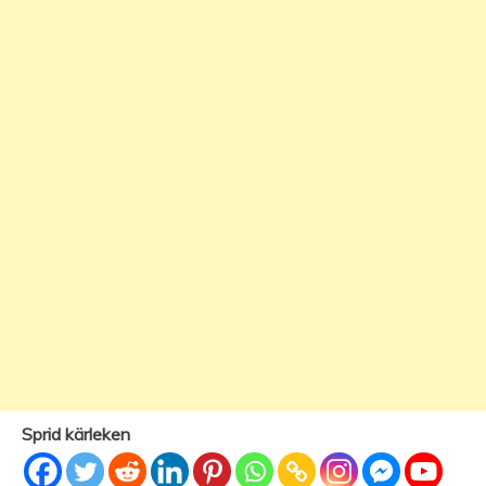
Sprid kärleken