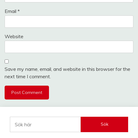
Email
*
Website
Save my name, email, and website in this browser for the
next time I comment.
Sök