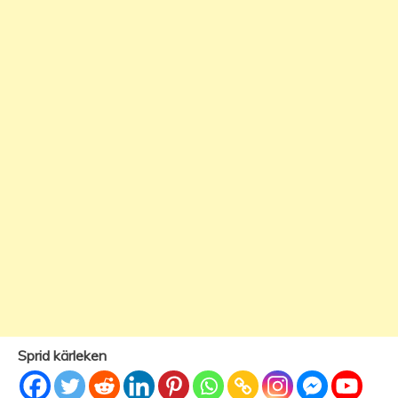
Sprid kärleken