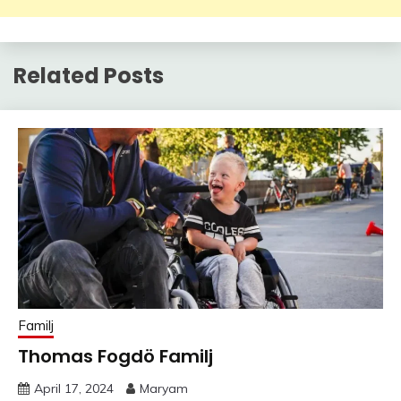
Related Posts
Familj
Thomas Fogdö Familj
April 17, 2024
Maryam