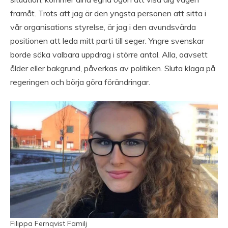
framåt. Trots att jag är den yngsta personen att sitta i
vår organisations styrelse, är jag i den avundsvärda
positionen att leda mitt parti till seger. Yngre svenskar
borde söka valbara uppdrag i större antal. Alla, oavsett
ålder eller bakgrund, påverkas av politiken. Sluta klaga på
regeringen och börja göra förändringar.
Filippa Fernqvist Familj