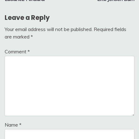
navigation
Leave a Reply
Your email address will not be published.
Required fields
are marked
*
Comment
*
Name
*