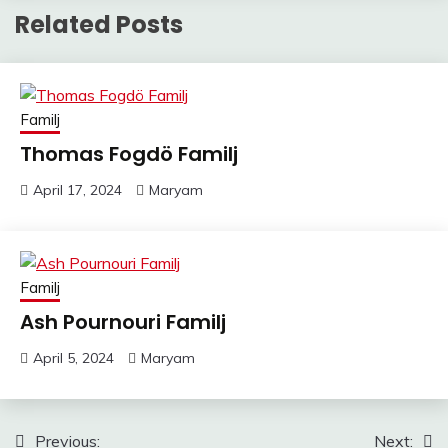
Related Posts
Familj
Thomas Fogdö Familj
April 17, 2024
Maryam
Familj
Ash Pournouri Familj
April 5, 2024
Maryam
Post
Previous:
Next: