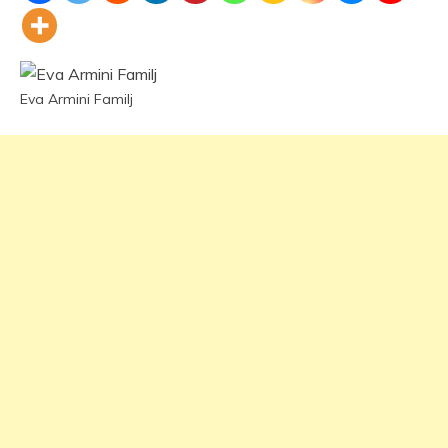
Eva Armini Familj