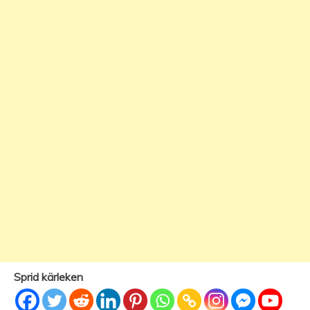
Sprid kärleken