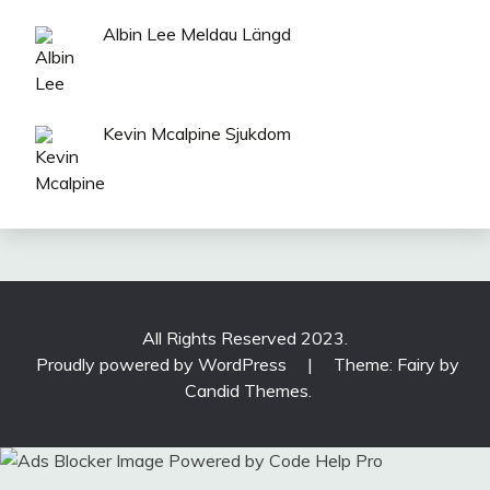
Albin Lee Meldau Längd
Kevin Mcalpine Sjukdom
All Rights Reserved 2023.
Proudly powered by WordPress
|
Theme: Fairy by
Candid Themes
.