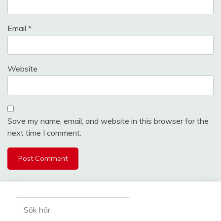
Email
*
Website
Save my name, email, and website in this browser for the
next time I comment.