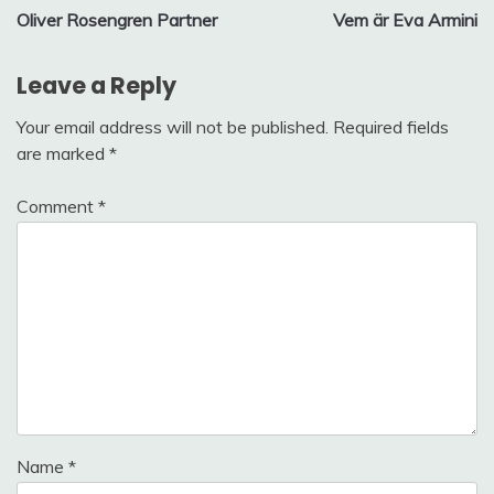
Oliver Rosengren Partner
Vem är Eva Armini
navigation
Leave a Reply
Your email address will not be published.
Required fields
are marked
*
Comment
*
Name
*