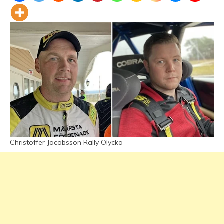
Christoffer Jacobsson Rally Olycka