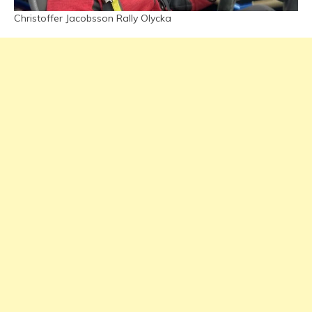
Christoffer Jacobsson Rally Olycka