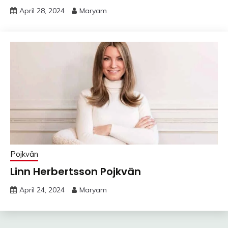
April 28, 2024
Maryam
Pojkvän
Linn Herbertsson Pojkvän
April 24, 2024
Maryam