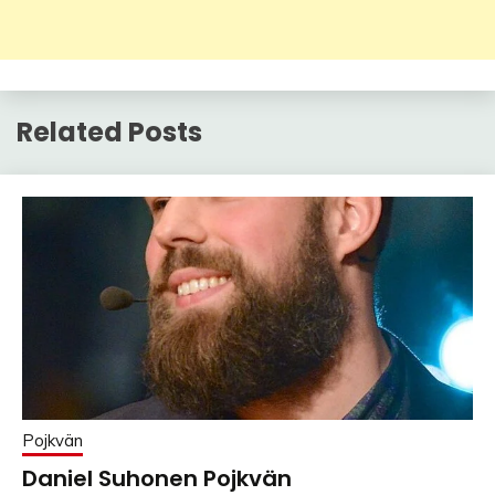
Related Posts
Pojkvän
Daniel Suhonen Pojkvän