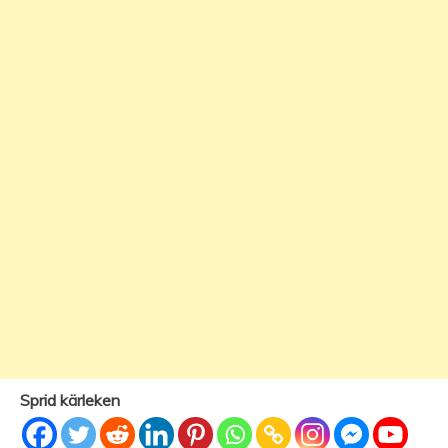
Sprid kärleken