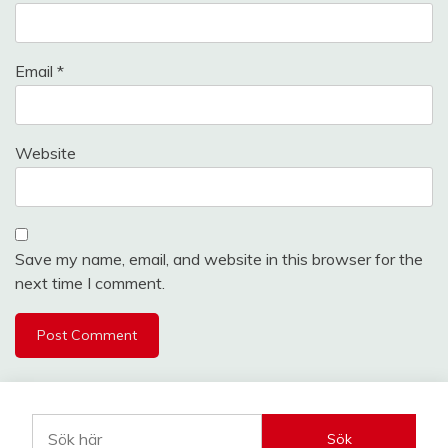
Email
*
Website
Save my name, email, and website in this browser for the
next time I comment.
Sök