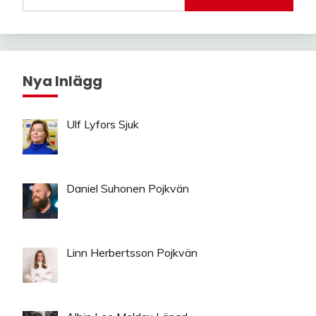
Nya Inlägg
Ulf Lyfors Sjuk
Daniel Suhonen Pojkvän
Linn Herbertsson Pojkvän