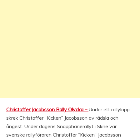
Christoffer Jacobsson Rally Olycka –
Under ett rallylopp
skrek Christoffer “Kicken” Jacobsson av rädsla och
ångest. Under dagens Snapphanerallyt i Skne var
svenske rallyföraren Christoffer “Kicken” Jacobsson