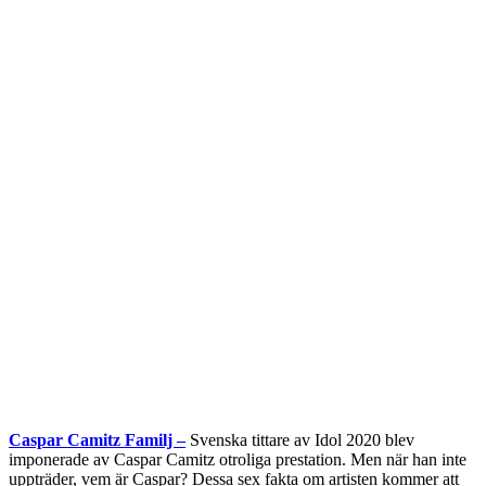
Caspar Camitz Familj –
Svenska tittare av Idol 2020 blev
imponerade av Caspar Camitz otroliga prestation. Men när han inte
uppträder, vem är Caspar? Dessa sex fakta om artisten kommer att