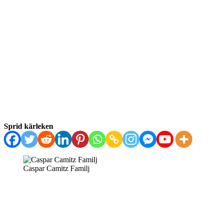
Sprid kärleken
Caspar Camitz Familj