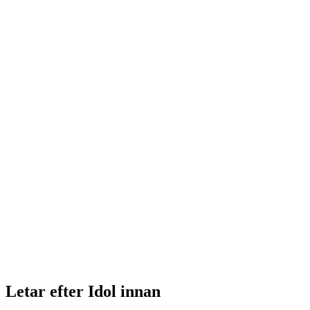
Letar efter Idol innan