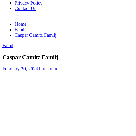
Privacy Policy
Contact Us
Home
Familj
Caspar Camitz Familj
Familj
Caspar Camitz Familj
February 20, 2024
hira arain