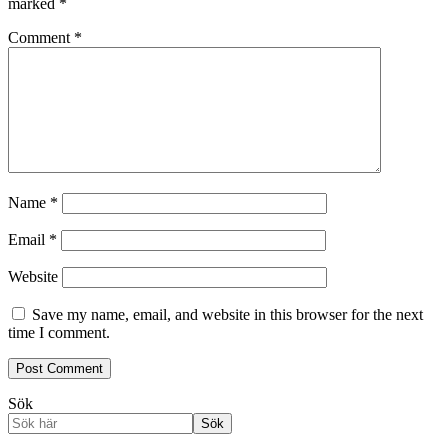
marked
*
Comment
*
Name
*
Email
*
Website
Save my name, email, and website in this browser for the next
time I comment.
Sök
Sök