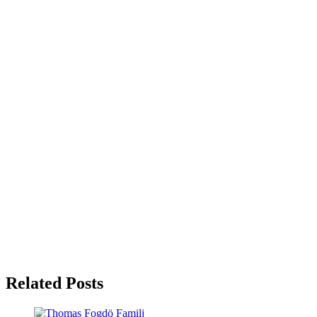
Related Posts