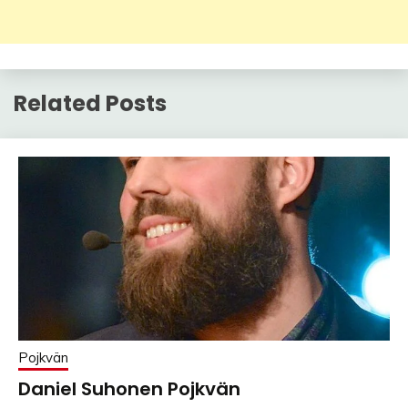
Related Posts
Pojkvän
Daniel Suhonen Pojkvän