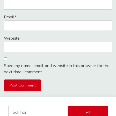
Email
*
Website
Save my name, email, and website in this browser for the
next time I comment.
Sök