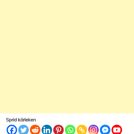
Sprid kärleken