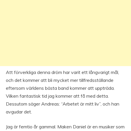
Att förverkliga denna dröm har varit ett långvarigt mål,
och det kommer att bli mycket mer tillfredsställande
eftersom världens bästa band kommer att uppträda.
Vilken fantastisk tid jag kommer att få med detta.
Dessutom säger Andreas: “Arbetet är mitt liv”, och han
avgudar det.
Jag är femtio år gammal. Maken Daniel är en musiker som