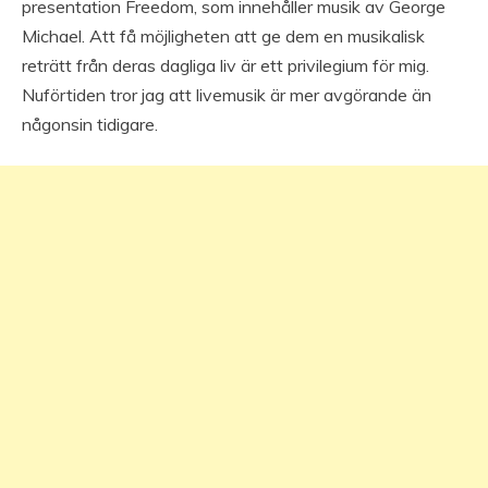
presentation Freedom, som innehåller musik av George
Michael. Att få möjligheten att ge dem en musikalisk
reträtt från deras dagliga liv är ett privilegium för mig.
Nuförtiden tror jag att livemusik är mer avgörande än
någonsin tidigare.