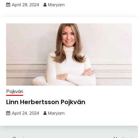
April 28, 2024
Maryam
Pojkvän
Linn Herbertsson Pojkvän
April 24, 2024
Maryam