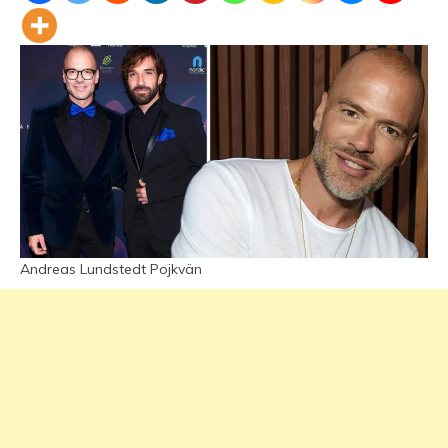
Andreas Lundstedt Pojkvän