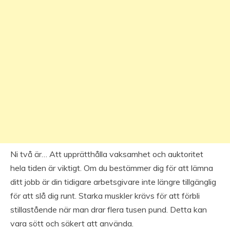
Ni två är… Att upprätthålla vaksamhet och auktoritet
hela tiden är viktigt. Om du bestämmer dig för att lämna
ditt jobb är din tidigare arbetsgivare inte längre tillgänglig
för att slå dig runt. Starka muskler krävs för att förbli
stillastående när man drar flera tusen pund. Detta kan
vara sött och säkert att använda.