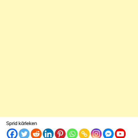
Sprid kärleken