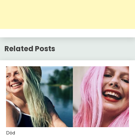
Related Posts
Död