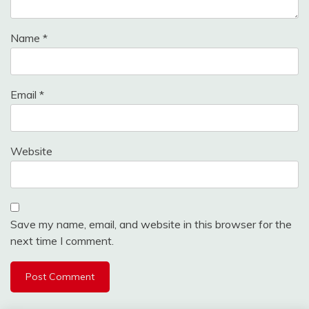
Name
*
Email
*
Website
Save my name, email, and website in this browser for the
next time I comment.