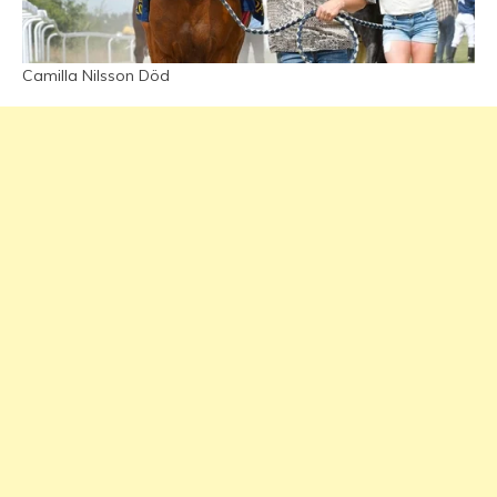
Camilla Nilsson Död