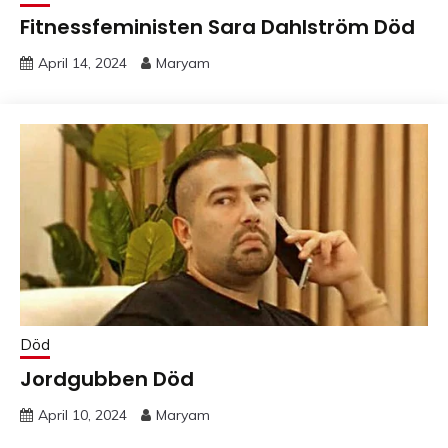
Fitnessfeministen Sara Dahlström Död
April 14, 2024
Maryam
Död
Jordgubben Död
April 10, 2024
Maryam