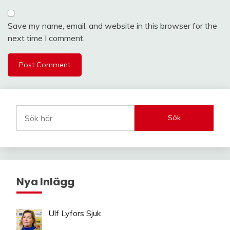
Save my name, email, and website in this browser for the
next time I comment.
Sök
Nya Inlägg
Ulf Lyfors Sjuk