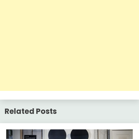
Related Posts