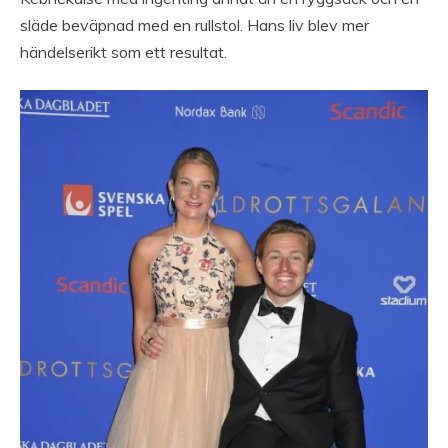
släde beväpnad med en rullstol. Hans liv blev mer
händelserikt som ett resultat.