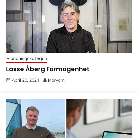
Blandningskategori
Lasse Åberg Förmögenhet
April 20, 2024
Maryam