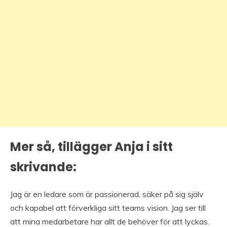
Mer så, tillägger Anja i sitt
skrivande:
Jag är en ledare som är passionerad, säker på sig själv
och kapabel att förverkliga sitt teams vision. Jag ser till
att mina medarbetare har allt de behöver för att lyckas.