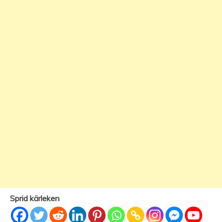
Sprid kärleken