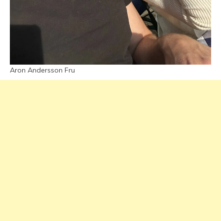
Aron Andersson Fru