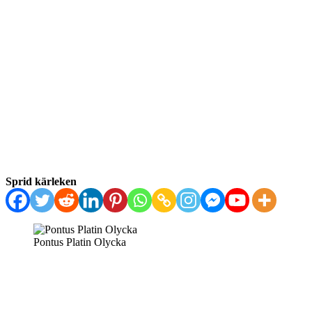
Sprid kärleken
Pontus Platin Olycka