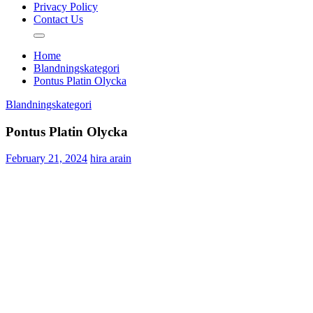
Privacy Policy
Contact Us
Home
Blandningskategori
Pontus Platin Olycka
Blandningskategori
Pontus Platin Olycka
February 21, 2024
hira arain