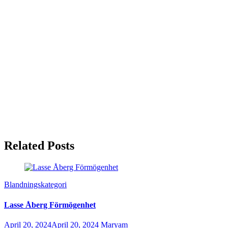
Related Posts
Blandningskategori
Lasse Åberg Förmögenhet
April 20, 2024
April 20, 2024
Maryam