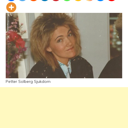
Petter Solberg Sjukdom