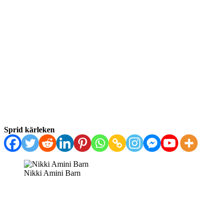
Sprid kärleken
Nikki Amini Barn