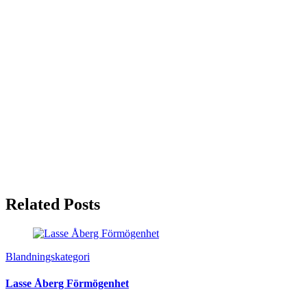
Related Posts
Blandningskategori
Lasse Åberg Förmögenhet