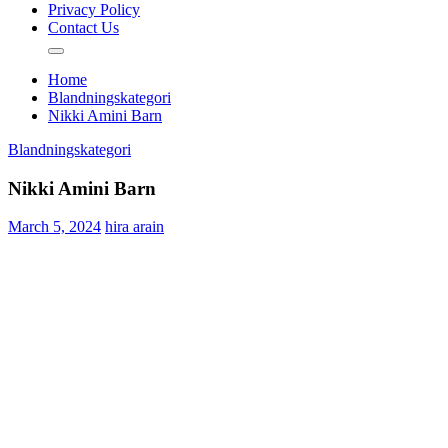
Privacy Policy
Contact Us
Home
Blandningskategori
Nikki Amini Barn
Blandningskategori
Nikki Amini Barn
March 5, 2024
hira arain