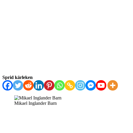
Sprid kärleken
Mikael Inglander Barn