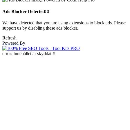
Ads Blocker Detected!!!
We have detected that you are using extensions to block ads. Please
support us by disabling these ads blocker.
Refresh
Powered By
error:
Innehållet är skyddat !!