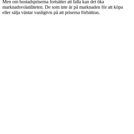
Men om bostadspriserna fortsätter att falla kan det öka
marknadsvolatiliteten. De som inte är på marknaden för att köpa
eller sälja väntar vanligtvis på att priserna förbättras.