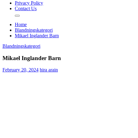
Privacy Policy
Contact Us
Home
Blandningskategori
Mikael Inglander Barn
Blandningskategori
Mikael Inglander Barn
February 20, 2024
hira arain