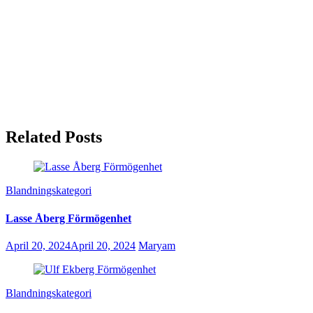
Related Posts
Blandningskategori
Lasse Åberg Förmögenhet
April 20, 2024
April 20, 2024
Maryam
Blandningskategori