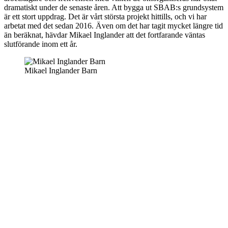
dramatiskt under de senaste åren. Att bygga ut SBAB:s grundsystem
är ett stort uppdrag. Det är vårt största projekt hittills, och vi har
arbetat med det sedan 2016. Även om det har tagit mycket längre tid
än beräknat, hävdar Mikael Inglander att det fortfarande väntas
slutförande inom ett år.
Mikael Inglander Barn