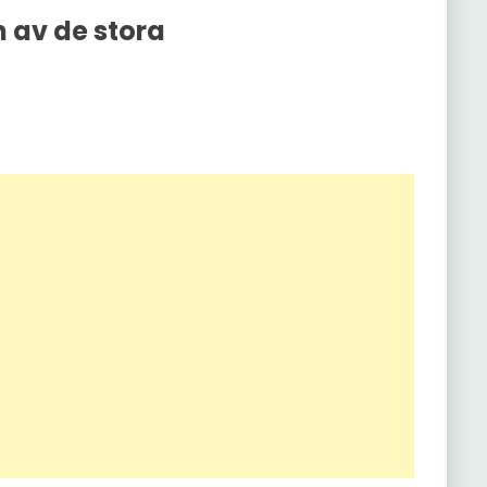
n av de stora