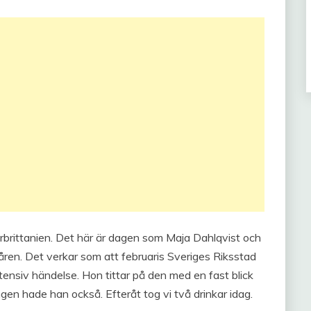
rbrittanien. Det här är dagen som Maja Dahlqvist och
ren. Det verkar som att februaris Sveriges Riksstad
tensiv händelse. Hon tittar på den med en fast blick
gen hade han också. Efteråt tog vi två drinkar idag.