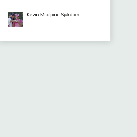
Kevin Mcalpine Sjukdom