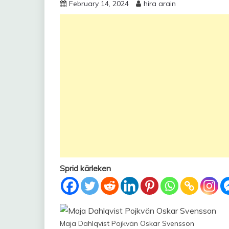
February 14, 2024
hira arain
Sprid kärleken
Maja Dahlqvist Pojkvän Oskar Svensson