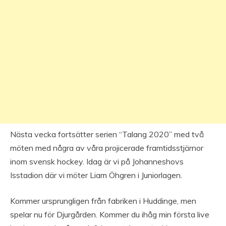
Nästa vecka fortsätter serien “Talang 2020” med två
möten med några av våra projicerade framtidsstjärnor
inom svensk hockey. Idag är vi på Johanneshovs
Isstadion där vi möter Liam Öhgren i Juniorlagen.
Kommer ursprungligen från fabriken i Huddinge, men
spelar nu för Djurgården. Kommer du ihåg min första live