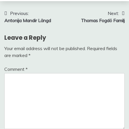
Post
Previous:
Next:
Antonija Mandir Längd
Thomas Fogdö Familj
navigation
Leave a Reply
Your email address will not be published.
Required fields
are marked
*
Comment
*