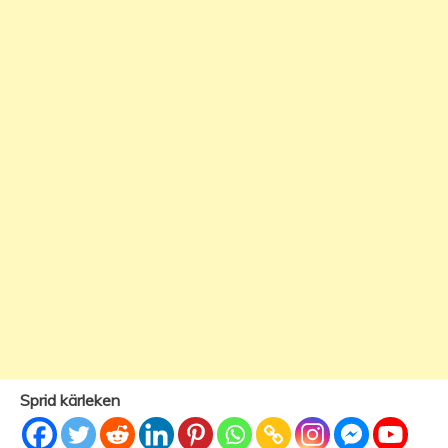
Sprid kärleken