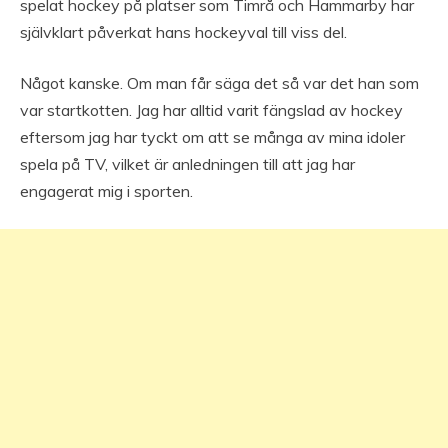
spelat hockey på platser som Timrå och Hammarby har
självklart påverkat hans hockeyval till viss del.
Något kanske. Om man får säga det så var det han som
var startkotten. Jag har alltid varit fängslad av hockey
eftersom jag har tyckt om att se många av mina idoler
spela på TV, vilket är anledningen till att jag har
engagerat mig i sporten.