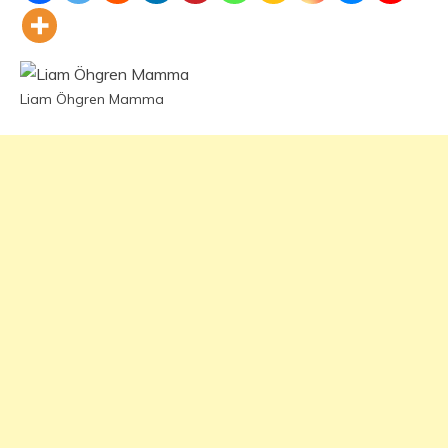
Liam Öhgren Mamma