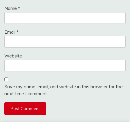
Name
*
Email
*
Website
Save my name, email, and website in this browser for the
next time I comment.