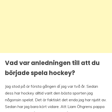
Vad var anledningen till att du
började spela hockey?
Jag stod på är första gången dÏ jag var två år. Sedan
dess har hockey alltid varit den bästa sporten jag
någonsin spelat. Det är faktiskt det enda jag har njutit av.
Sedan har jag bara kört vidare. Att Liam Öhgrens pappa