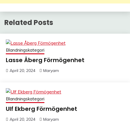
Related Posts
Blandningskategori
Lasse Åberg Förmögenhet
April 20, 2024
Maryam
Blandningskategori
Ulf Ekberg Förmögenhet
April 20, 2024
Maryam