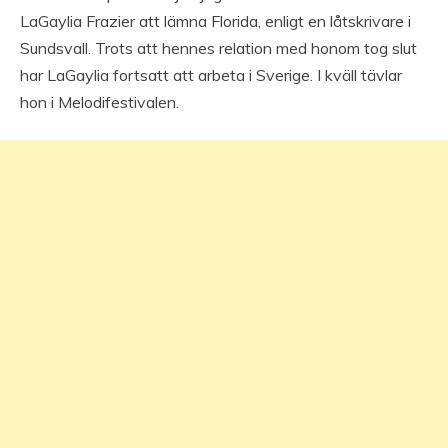
LaGaylia Frazier att lämna Florida, enligt en låtskrivare i
Sundsvall. Trots att hennes relation med honom tog slut
har LaGaylia fortsatt att arbeta i Sverige. I kväll tävlar
hon i Melodifestivalen.