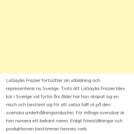
LaGaylia Frazier fortsätter sin utbildning och
representerar nu Sverige. Trots att LaGaylia Frazier blev
kär i Sverige vid fyrtio års ålder har hon skapat sig en
nisch och bestämt sig för att satsa fullt ut på den
svenska underhållningsindustrin. För många svenskar är
hon numera ett bekant namn. Enligt föreställningar och
produktionen bestämmer hennes verk: