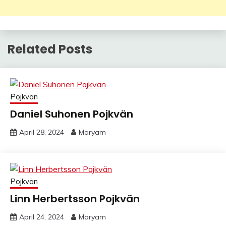
Related Posts
Pojkvän
Daniel Suhonen Pojkvän
April 28, 2024
Maryam
Pojkvän
Linn Herbertsson Pojkvän
April 24, 2024
Maryam