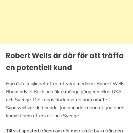
Robert Wells är där för att träffa
en potentiell kund
Hon åkte möjlighet efter att vara medlem i Robert Wells
Rhapsody in Rock och åkte många gånger mellan USA
och Sverige. Det fanns dock mer än bara arbete. I
Sundsvall var de började. Jag började känna att jag hade
kommit hem efter kort tid i Sverige.
Till sist uppstod frågan om när man skulle byta från den