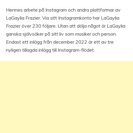
Hennes arbete på Instagram och andra plattformar av
LaGaylia Frazier. Via sitt Instagramkonto har LaGaylia
Frazier över 230 följare. Utan att dölja något är LaGaylia
ganska självsäker på sitt liv som musiker och person.
Endast ett inlägg från december 2022 är ett av tre
nyligen tillagda inlägg till Instagram-flödet.