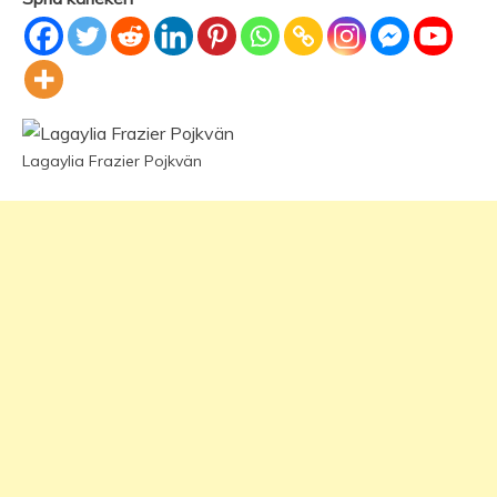
Lagaylia Frazier Pojkvän