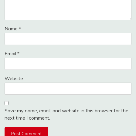
Name
*
Email
*
Website
Save my name, email, and website in this browser for the
next time I comment.