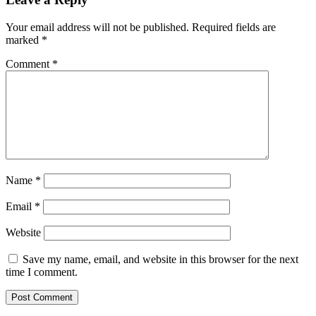
Your email address will not be published.
Required fields are
marked
*
Comment
*
Name
*
Email
*
Website
Save my name, email, and website in this browser for the next
time I comment.