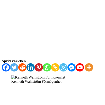
Sprid kärleken
Kenneth Wahlström Förmögenhet