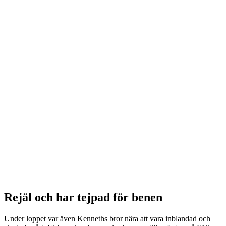
Rejäl och har tejpad för benen
Under loppet var även Kenneths bror nära att vara inblandad och