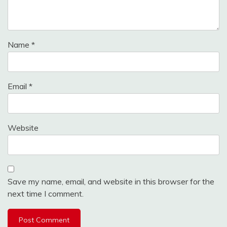
Name
*
Email
*
Website
Save my name, email, and website in this browser for the
next time I comment.