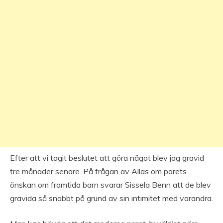
Efter att vi tagit beslutet att göra något blev jag gravid
tre månader senare. På frågan av Allas om parets
önskan om framtida barn svarar Sissela Benn att de blev
gravida så snabbt på grund av sin intimitet med varandra.