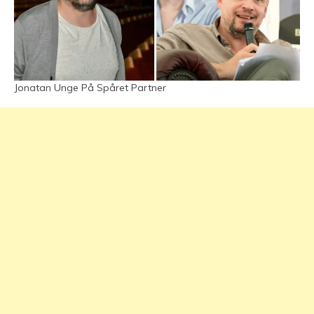
Jonatan Unge På Spåret Partner