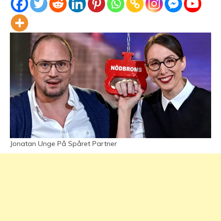
Jonatan Unge På Spåret Partner