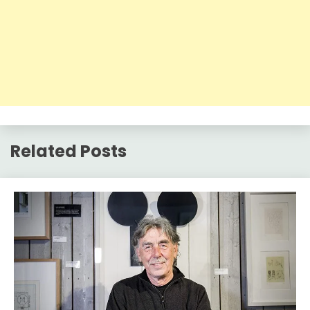
Related Posts