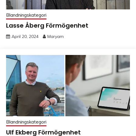
Blandningskategori
Lasse Åberg Förmögenhet
April 20, 2024
Maryam
Blandningskategori
Ulf Ekberg Förmögenhet