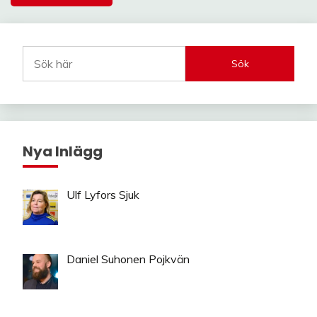
Sök
Nya Inlägg
Ulf Lyfors Sjuk
Daniel Suhonen Pojkvän