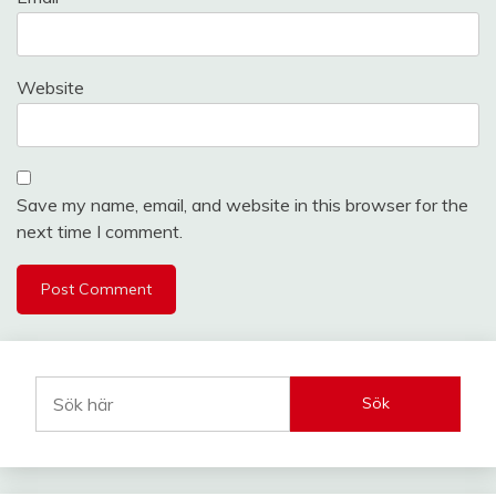
Website
Save my name, email, and website in this browser for the
next time I comment.
Sök