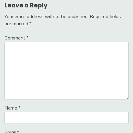
Leave a Reply
Your email address will not be published.
Required fields
are marked
*
Comment
*
Name
*
Email
*