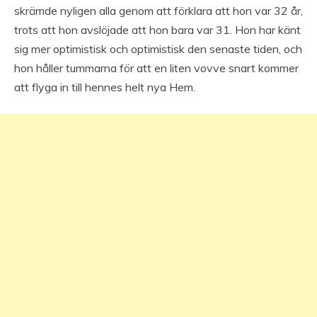
skrämde nyligen alla genom att förklara att hon var 32 år,
trots att hon avslöjade att hon bara var 31. Hon har känt
sig mer optimistisk och optimistisk den senaste tiden, och
hon håller tummarna för att en liten vovve snart kommer
att flyga in till hennes helt nya Hem.