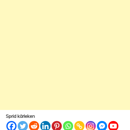
Sprid kärleken