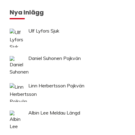
Nya Inlägg
Ulf Lyfors Sjuk
Daniel Suhonen Pojkvän
Linn Herbertsson Pojkvän
Albin Lee Meldau Längd