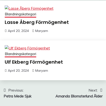
Blandningskategori
Lasse Åberg Förmögenhet
April 20, 2024
Maryam
Blandningskategori
Ulf Ekberg Förmögenhet
April 20, 2024
Maryam
Post
Previous:
Next:
Petra Mede Sjuk
Amanda Blomsterlund Ålder
navigation