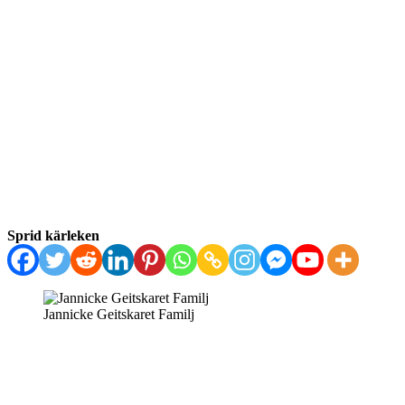
Sprid kärleken
Jannicke Geitskaret Familj