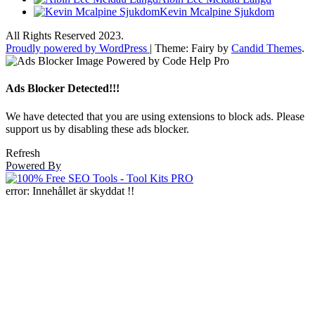
Kevin Mcalpine Sjukdom
All Rights Reserved 2023.
Proudly powered by WordPress
|
Theme: Fairy by
Candid Themes
.
Ads Blocker Detected!!!
We have detected that you are using extensions to block ads. Please
support us by disabling these ads blocker.
Refresh
Powered By
error:
Innehållet är skyddat !!