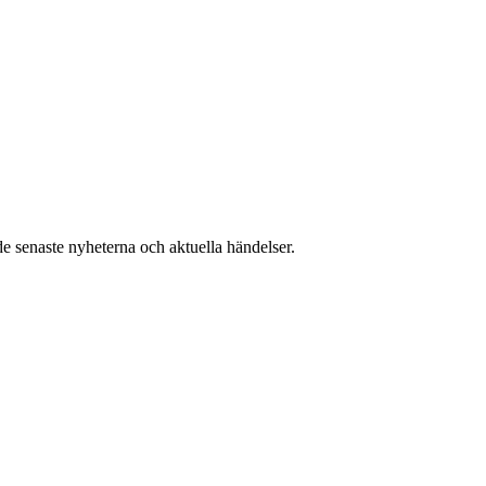
e senaste nyheterna och aktuella händelser.