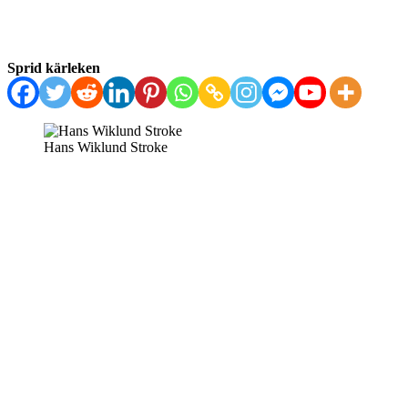
Sprid kärleken
Hans Wiklund Stroke