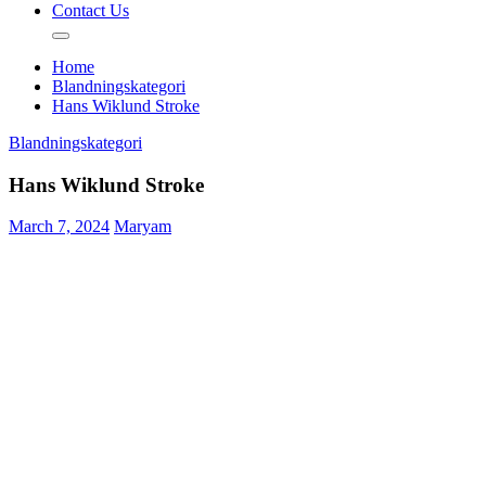
Contact Us
Home
Blandningskategori
Hans Wiklund Stroke
Blandningskategori
Hans Wiklund Stroke
March 7, 2024
Maryam