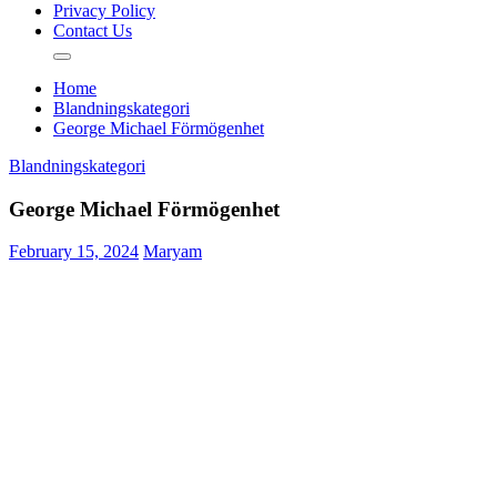
Privacy Policy
Contact Us
Home
Blandningskategori
George Michael Förmögenhet
Blandningskategori
George Michael Förmögenhet
February 15, 2024
Maryam