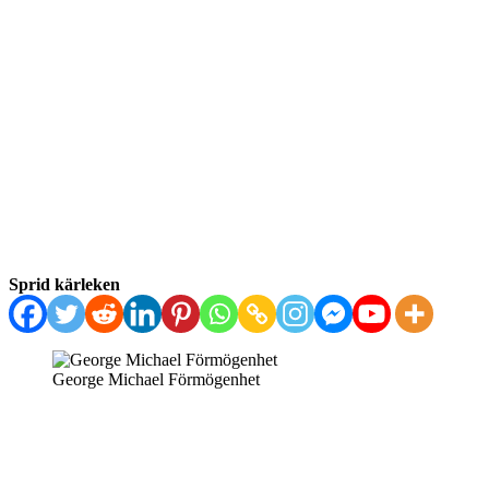
Sprid kärleken
George Michael Förmögenhet