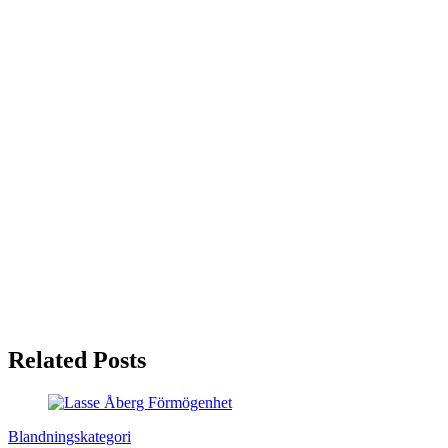
Related Posts
Blandningskategori