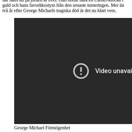
guld och hans favoritkostym från den senaste turneringen. Mer än
två år efter George Michaels tragiska död är det nu klart vem.
George Michael Förmögenhet