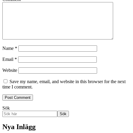
Name
*
Email
*
Website
Save my name, email, and website in this browser for the next
time I comment.
Sök
Sök
Nya Inlägg