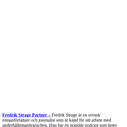
Fredrik Strage Partner –
Fredrik Strage är en svensk
romanförfattare och journalist som är känd för sitt arbete med
underhållningsbranschen. Han har en populär podcast som heter