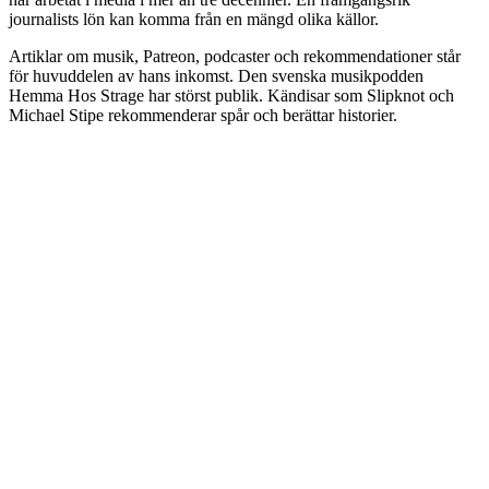
journalists lön kan komma från en mängd olika källor.
Artiklar om musik, Patreon, podcaster och rekommendationer står
för huvuddelen av hans inkomst. Den svenska musikpodden
Hemma Hos Strage har störst publik. Kändisar som Slipknot och
Michael Stipe rekommenderar spår och berättar historier.