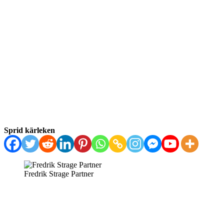
Sprid kärleken
Fredrik Strage Partner