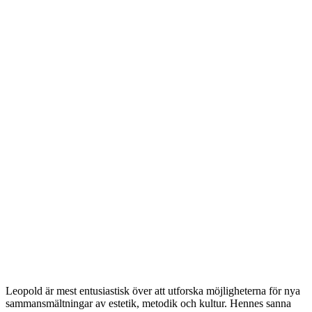
Leopold är mest entusiastisk över att utforska möjligheterna för nya
sammansmältningar av estetik, metodik och kultur. Hennes sanna