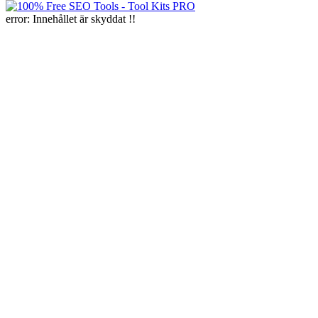
error:
Innehållet är skyddat !!