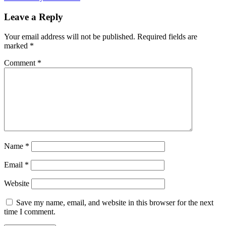
Leave a Reply
Your email address will not be published.
Required fields are
marked
*
Comment
*
Name
*
Email
*
Website
Save my name, email, and website in this browser for the next
time I comment.