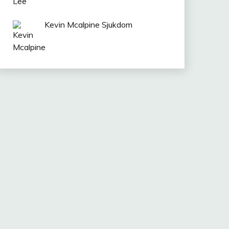
Kevin Mcalpine Sjukdom