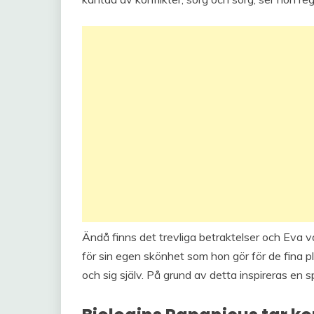
Ändå finns det trevliga betraktelser och Eva 
för sin egen skönhet som hon gör för de fina
och sig själv. På grund av detta inspireras en s