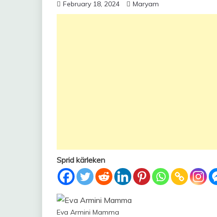
February 18, 2024
Maryam
Sprid kärleken
Eva Armini Mamma